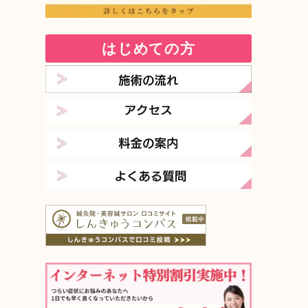
はじめての方