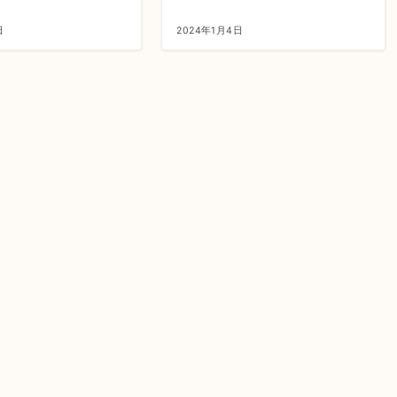
日
2024年1月4日