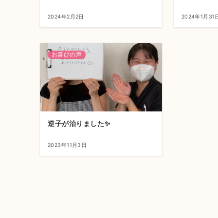
2024年2月2日
2024年1月31
お喜びの声
逆子が治りました✨
2023年11月3日