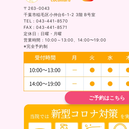
〒263-0043
千葉市稲毛区小仲台6-1-2 3階 B号室
TEL：043-441-8570
FAX：043-441-8571
定休日：日曜・月曜
営業時間：10:00～13:00、14:00〜19:00
※完全予約制
ご予約はこちら