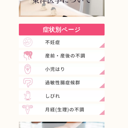
症状別ページ