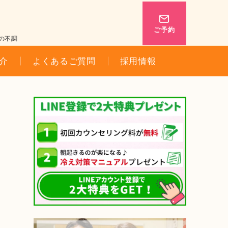
ご予約
の不調
介
よくあるご質問
採用情報