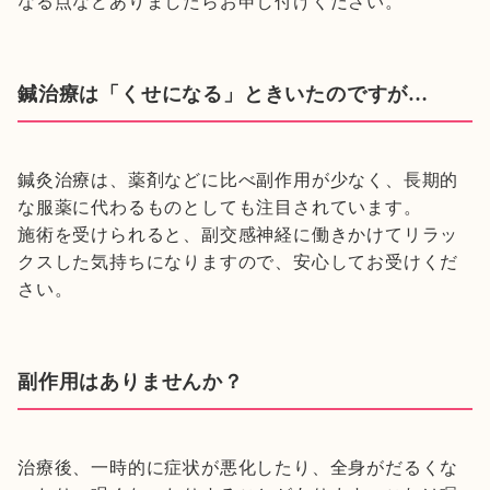
なる点などありましたらお申し付けください。
鍼治療は「くせになる」ときいたのですが…
鍼灸治療は、薬剤などに比べ副作用が少なく、長期的
な服薬に代わるものとしても注目されています。
施術を受けられると、副交感神経に働きかけてリラッ
クスした気持ちになりますので、安心してお受けくだ
さい。
副作用はありませんか？
治療後、一時的に症状が悪化したり、全身がだるくな