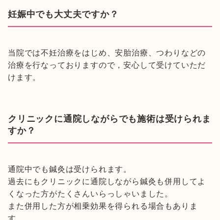
妊娠中でも大丈夫ですか？
当院では不妊治療をはじめ、安胎治療、つわりなどの
治療を行なっておりますので，安心して受けていただ
けます。
クリニックに通院しながらでも施術は受けられま
すか？
通院中でも鍼灸は受けられます。
過去にもクリニックに通院しながら鍼灸も併用してよ
くなった方がたくさんいらっしゃいました。
また併用した方が相乗効果を得られる場合もありま
す。