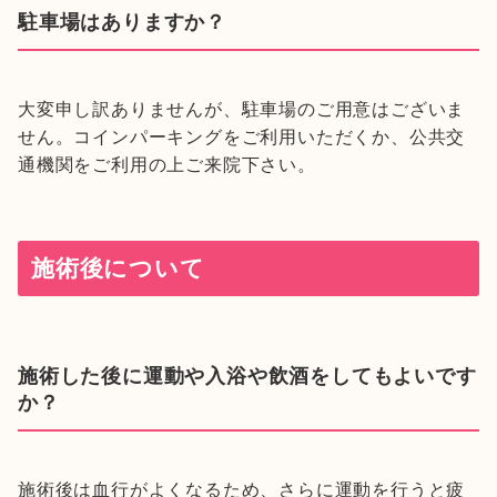
駐車場はありますか？
大変申し訳ありませんが、駐車場のご用意はございま
せん。コインパーキングをご利用いただくか、公共交
通機関をご利用の上ご来院下さい。
施術後について
施術した後に運動や入浴や飲酒をしてもよいです
か？
施術後は血行がよくなるため、さらに運動を行うと疲