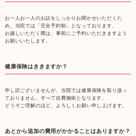
お一人お一人のお話をしっかりお聞かせいただくた
め、当院では「完全予約制」となっております。
お越しいただく際は、事前にご予約いただきますよう
お願いいたします。
健康保険はききますか？
申し訳ございませんが、当院では健康保険を取り扱っ
ておりません。すべて自費施術となります。
どうぞご理解のほど、よろしくお願い申し上げます。
あとから追加の費用がかかることはありますか？