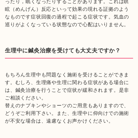
ったり，眠くなったりすることがあります。これは瞑
眩（めんげん）反応といって効果の現れる証拠のよう
なものです症状回復の過程で起こる症状です。気血の
巡りがよくなっている状態なので心配はいりません。
生理中に鍼灸治療を受けても大丈夫ですか？
もちろん生理中も問題なく施術を受けることができま
す。むしろ、生理痛や生理に関わる症状がある場合に
は、鍼灸治療を行うことで症状が緩和されます。是非
ご相談ください。
替えのナプキンやショーツのご用意もありますので、
どうぞご利用下さい。また、生理中に仰向けでの施術
が不安な場合は、遠慮なくお声かけください。