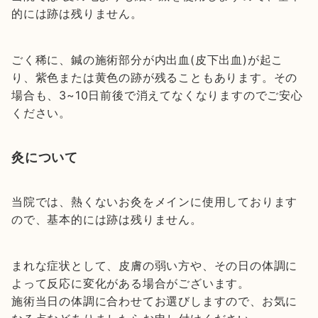
的には跡は残りません。
ごく稀に、鍼の施術部分が内出血(皮下出血)が起こ
り、紫色または黄色の跡が残ることもあります。その
場合も、3~10日前後で消えてなくなりますのでご安心
ください。
灸について
当院では、熱くないお灸をメインに使用しております
ので、基本的には跡は残りません。
まれな症状として、皮膚の弱い方や、その日の体調に
よって反応に変化がある場合がございます。
施術当日の体調に合わせてお選びしますので、お気に