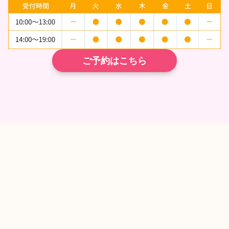
ご予約はこちら
TEL
ネット予約