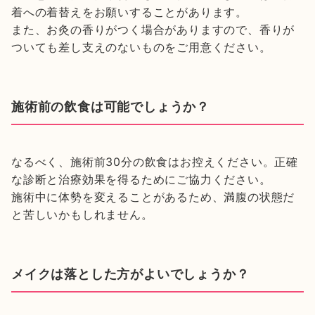
着への着替えをお願いすることがあります。
また、お灸の香りがつく場合がありますので、香りが
ついても差し支えのないものをご用意ください。
施術前の飲食は可能でしょうか？
なるべく、施術前30分の飲食はお控えください。正確
な診断と治療効果を得るためにご協力ください。
施術中に体勢を変えることがあるため、満腹の状態だ
と苦しいかもしれません。
メイクは落とした方がよいでしょうか？