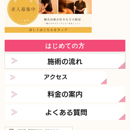
はじめての方