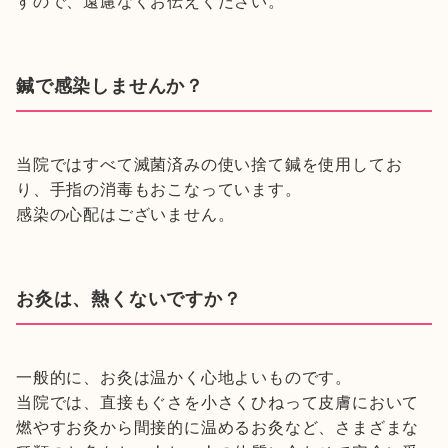
すので、遠慮なくお伝えください。
鍼で感染しませんか？
当院ではすべて滅菌済みの使い捨て鍼を使用してお
り、手指の消毒もおこなっています。
感染の心配はございません。
お灸は、熱くないですか？
一般的に、お灸は温かく心地よいものです。
当院では、直接もぐさを小さくひねって皮膚において
燃やすお灸から間接的に温めるお灸など、さまざまな