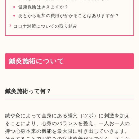
健康保険はききますか？
あとから追加の費用がかかることはありますか？
コロナ対策についての取り組み
鍼灸施術について
鍼灸施術って何？
鍼や灸によって全身にある経穴（ツボ）に刺激を加え
ることにより、心身のバランスを整え、一人お一人の
持つ心身本来の機能を最大限に引き出していきます。
そうすることでお悩みの症状改善だけでなく、さらな