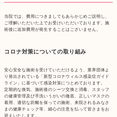
当院では、費用につきましてもあらかじめご説明し、
ご理解いただいた上でお受けいただいております。施
術後に追加費用が発生することはございません。
コロナ対策についての取り組み
安心安全な施術を受けていただけるよう、業界団体よ
り発出されている「新型コロナウィルス感染症ガイド
ライン」に基づいて感染対策につとめております。
定期的な換気、施術後のシーツ交換と消毒、スタッフ
の健康管理及び手洗いうがいの徹底、正しいマスクの
着用、適切な距離を保っての施術、来院されるみなさ
まの健康チェック等、細心の注意を払って皆さまをお
迎えいたします。