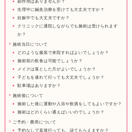
副作用はありませんか？
生理中に鍼灸治療を受けても大丈夫ですか？
妊娠中でも大丈夫ですか？
クリニックに通院しながらでも施術は受けられます
か？
施術当日について
どのような服装で来院すればよいでしょうか？
施術前の飲食は可能でしょうか？
メイクは落とした方がよいでしょうか？
子どもを連れて行っても大丈夫でしょうか？
駐車場はありますか？
施術後について
施術した後に運動や入浴や飲酒をしてもよいですか？
施術はどのくらい通えばいいのでしょうか？
ご予約・費用について
予約なしで直接行っても、診てもらえますか？