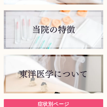
症状別ページ