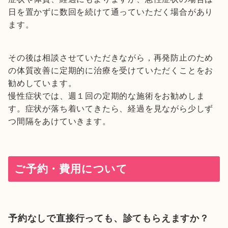
日を置かずに数回を続けて通っていただく場合があり
ます。
その後は相談させていただきながら，再発防止のため
の体質改善に定期的に治療を受けていただくことをお
勧めしています。
慢性症状では、週１回の定期的な施術をお勧めしま
す。症状が落ち着いてきたら、経過を見ながら少しず
つ間隔をあけていきます。
ご予約・費用について
予約なしで直接行っても、診てもらえますか？