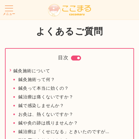
メニュー
よくあるご質問
目次
鍼灸施術について
鍼灸施術って何？
鍼灸って本当に効くの？
鍼治療は痛くないですか？
鍼で感染しませんか？
お灸は、熱くないですか？
鍼や灸の跡は残りませんか？
鍼治療は「くせになる」ときいたのですが…