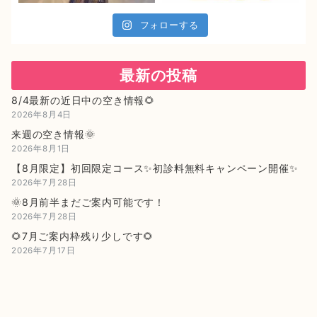
フォローする
最新の投稿
8/4最新の近日中の空き情報🌻
2026年8月4日
来週の空き情報🌞
2026年8月1日
【8月限定】初回限定コース✨初診料無料キャンペーン開催✨
2026年7月28日
🌞8月前半まだご案内可能です！
2026年7月28日
🌻7月ご案内枠残り少しです🌻
2026年7月17日