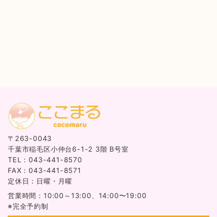
〒263-0043
千葉市稲毛区小仲台6-1-2 3階 B号室
TEL：043-441-8570
FAX：043-441-8571
定休日：日曜・月曜
営業時間：10:00～13:00、14:00〜19:00
※完全予約制