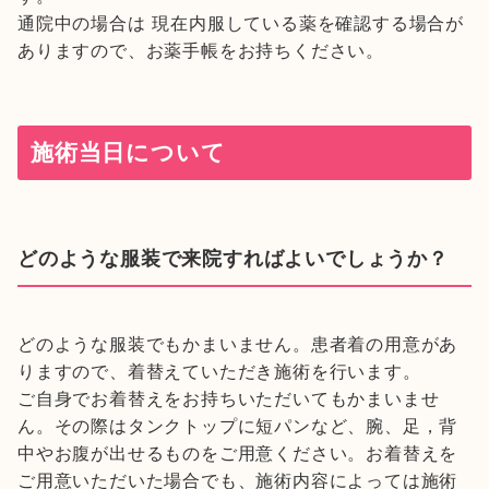
通院中の場合は 現在内服している薬を確認する場合が
ありますので、お薬手帳をお持ちください。
施術当日について
どのような服装で来院すればよいでしょうか？
どのような服装でもかまいません。患者着の用意があ
りますので、着替えていただき施術を行います。
ご自身でお着替えをお持ちいただいてもかまいませ
ん。その際はタンクトップに短パンなど、腕、足，背
中やお腹が出せるものをご用意ください。お着替えを
ご用意いただいた場合でも、施術内容によっては施術