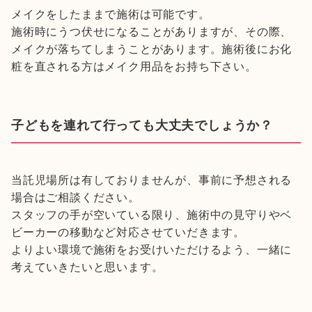
メイクをしたままで施術は可能です。
施術時にうつ伏せになることがありますが、その際、
メイクが落ちてしまうことがあります。施術後にお化
粧を直される方はメイク用品をお持ち下さい。
子どもを連れて行っても大丈夫でしょうか？
当託児場所は有しておりませんが、事前に予想される
場合はご相談ください。
スタッフの手が空いている限り、施術中の見守りやベ
ビーカーの移動など対応させていだきます。
よりよい環境で施術をお受けいただけるよう、一緒に
考えていきたいと思います。