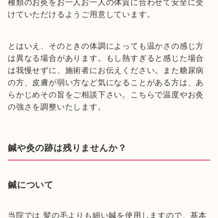
種類のお灸をお一人お一人の体質に合わせて安全に受
けていただけるようご用意しています。
とはいえ、そのときの体調によっても温かさの感じ方
は異なる場合があります。もし熱すぎると感じた場合
は我慢せずに、施術者にお伝えください。また糖尿病
の方、皮膚が弱い方など気になることがある方は、あ
らかじめその旨をご相談下さい。こちらで温度やお灸
の強さを調整いたします。
鍼や灸の跡は残りませんか？
鍼について
当院では 髪の毛よりも細い鍼を使用しますので、基本