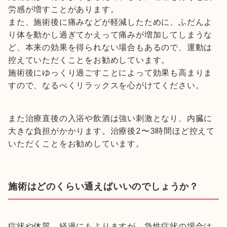
労感が増すことがあります。
また、施術後に痛みなどが軽減したために、ふだんよ
り体を動かし過ぎてかえって痛みが増加してしまうな
ど、本来の効果を得られない場合もあるので、運動は
控えていただくことをお勧めしています。
施術後にゆっくり過ごすことによって効果も高まりま
すので、なるべくリラックスを心がけてください。
また治療直後の入浴や飲酒は強い刺激となり、内臓に
大きな負担がかかります。治療後2〜3時間ほど控えて
いただくことをお勧めしています。
施術はどのくらい通えばいいのでしょうか？
症状や体質、経過にもよりますが、急性症状の場合は