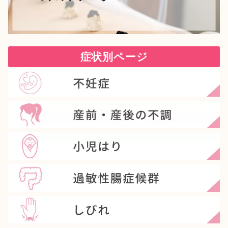
症状別ページ