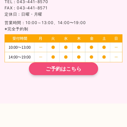
TEL：043-441-8570
FAX：043-441-8571
定休日：日曜・月曜
営業時間：10:00～13:00、14:00〜19:00
※完全予約制
ご予約はこちら
TEL
ネット予約