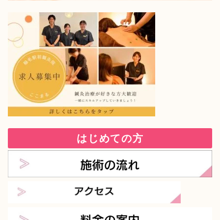
はじめての方