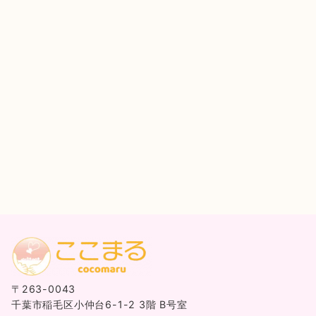
〒263-0043
千葉市稲毛区小仲台6-1-2 3階 B号室