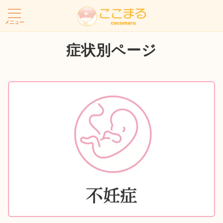
メニュー
症状別ページ