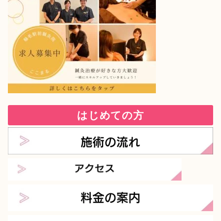
はじめての方