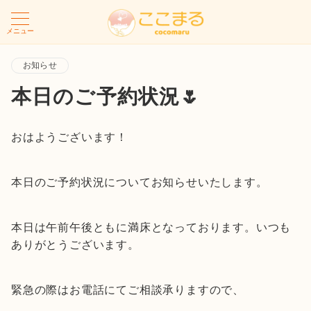
メニュー
お知らせ
本日のご予約状況🌷
おはようございます！
本日のご予約状況についてお知らせいたします。
本日は午前午後ともに満床となっております。いつも
ありがとうございます。
緊急の際はお電話にてご相談承りますので、