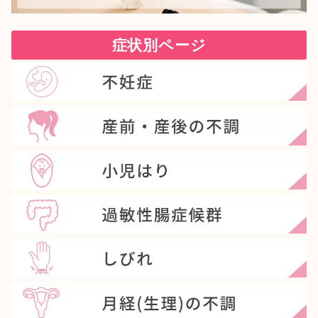
症状別ページ