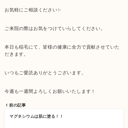
お気軽にご相談ください✨
ご来院の際はお気をつけていらしてください。
本日も稲毛にて、皆様の健康に全力で貢献させていた
だきます。
いつもご愛読ありがとうございます。
今週も一週間よろしくお願いいたします！
前の記事
投
マグネシウムは肌に塗る！！
稿