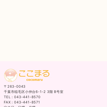
〒263-0043
千葉市稲毛区小仲台6-1-2 3階 B号室
TEL：043-441-8570
FAX：043-441-8571