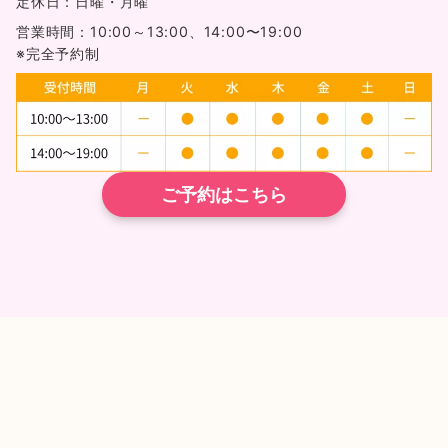
定休日：日曜・月曜
営業時間：10:00～13:00、14:00〜19:00
※完全予約制
ご予約はこちら
TEL
ネット予約