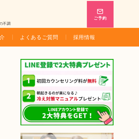
ご予約
の不調
介
よくあるご質問
採用情報