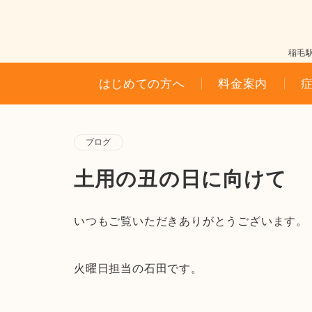
稲毛
はじめての方へ
料金案内
ブログ
土用の丑の日に向けて
いつもご覧いただきありがとうございます。
火曜日担当の石田です。