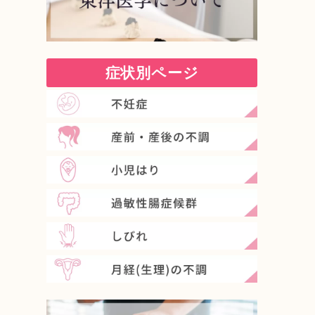
症状別ページ