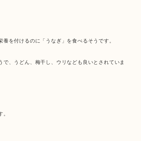
栄養を付けるのに「うなぎ」を食べるそうです。
うで、うどん、梅干し、ウリなども良いとされていま
す。