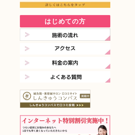
はじめての方