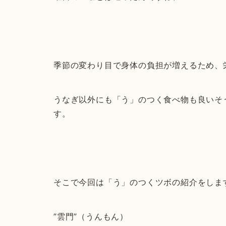
季節の変わり目で身体の負担が増えるため、
うなぎ以外にも「う」のつく食べ物も良いそ
す。
そこで今回は「う」のつくツボの紹介をしま
”雲門”（うんもん）