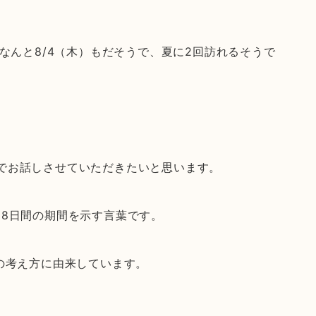
。なんと8/4（木）もだそうで、夏に2回訪れるそうで
でお話しさせていただきたいと思います。
18日間の期間を示す言葉です。
の考え方に由来しています。