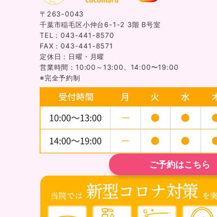
〒263-0043
千葉市稲毛区小仲台6-1-2 3階 B号室
TEL：043-441-8570
FAX：043-441-8571
定休日：日曜・月曜
営業時間：10:00～13:00、14:00〜19:00
※完全予約制
ご予約はこちら