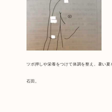
ツボ押しや栄養をつけて体調を整え、暑い夏
石田。