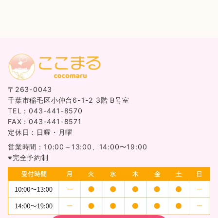
〒263-0043
千葉市稲毛区小仲台6-1-2 3階 B号室
TEL：043-441-8570
FAX：043-441-8571
定休日：日曜・月曜
営業時間：10:00～13:00、14:00〜19:00
※完全予約制