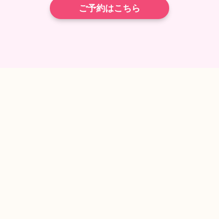
ご予約はこちら
TEL
ネット予約