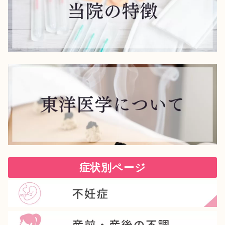
症状別ページ