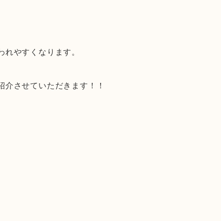
われやすくなります。
紹介させていただきます！！