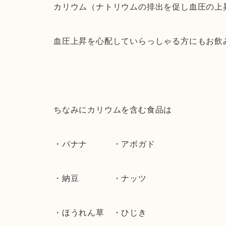
カリウム（ナトリウムの排出を促し血圧の上
血圧上昇を心配していらっしゃる方にもお飲
ちなみにカリウムを含む食品は
・バナナ ・アボガド
・納豆 ・ナッツ
・ほうれん草 ・ひじき