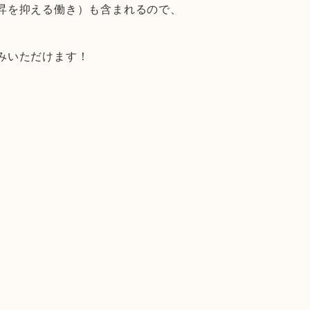
昇を抑える働き）も含まれるので、
みいただけます！