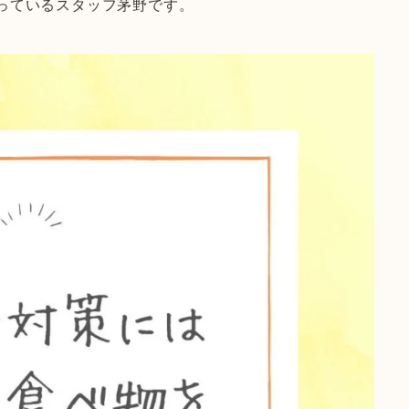
っているスタッフ茅野です。