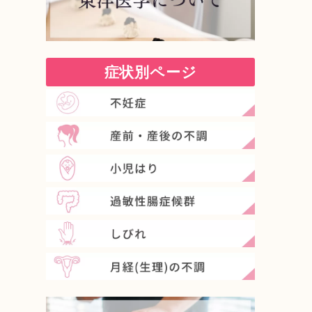
症状別ページ