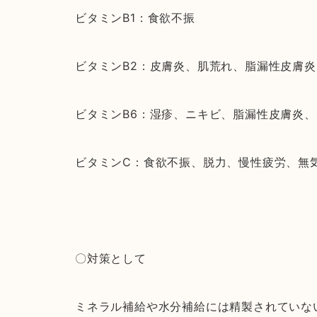
ビタミンB1：食欲不振
ビタミンB2：皮膚炎、肌荒れ、脂漏性皮膚
ビタミンB6：湿疹、ニキビ、脂漏性皮膚炎
ビタミンC：食欲不振、脱力、慢性疲労、無
〇対策として
ミネラル補給や水分補給には精製されていな