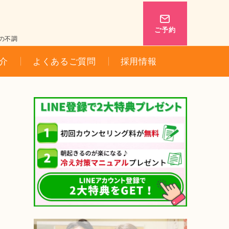
ご予約
の不調
介
よくあるご質問
採用情報