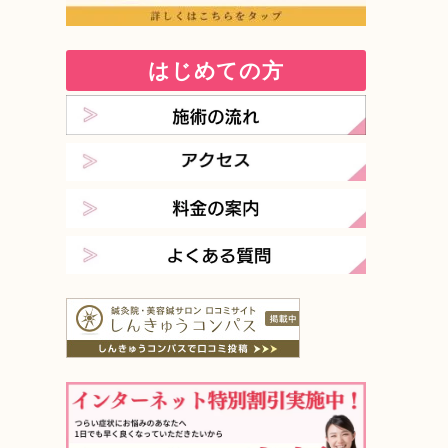
はじめての方