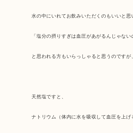
水の中にいれてお飲みいただくのもいいと思
「塩分の摂りすぎは血圧があがるんじゃない
と思われる方もいらっしゃると思うのですが
天然塩ですと、
ナトリウム（体内に水を吸収して血圧を上げ