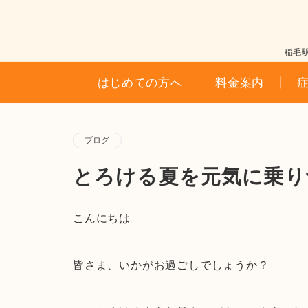
稲毛
はじめての方へ
料金案内
ブログ
とろける夏を元気に乗り
こんにちは
皆さま、いかがお過ごしでしょうか？