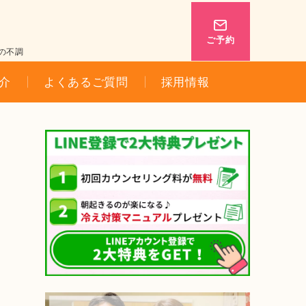
ご予約
の不調
介
よくあるご質問
採用情報