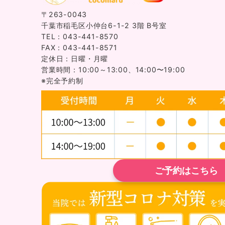
〒263-0043
千葉市稲毛区小仲台6-1-2 3階 B号室
TEL：043-441-8570
FAX：043-441-8571
定休日：日曜・月曜
営業時間：10:00～13:00、14:00〜19:00
※完全予約制
ご予約はこちら