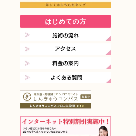
はじめての方