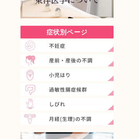
症状別ページ