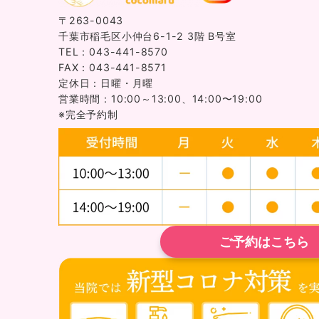
〒263-0043
千葉市稲毛区小仲台6-1-2 3階 B号室
TEL：043-441-8570
FAX：043-441-8571
定休日：日曜・月曜
営業時間：10:00～13:00、14:00〜19:00
※完全予約制
ご予約はこちら