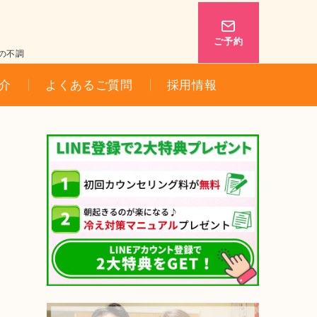
ご予約
の不調
介
よくあるご質問
採用情報