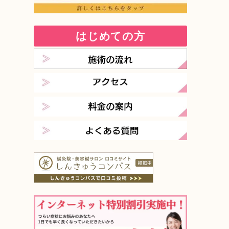
はじめての方