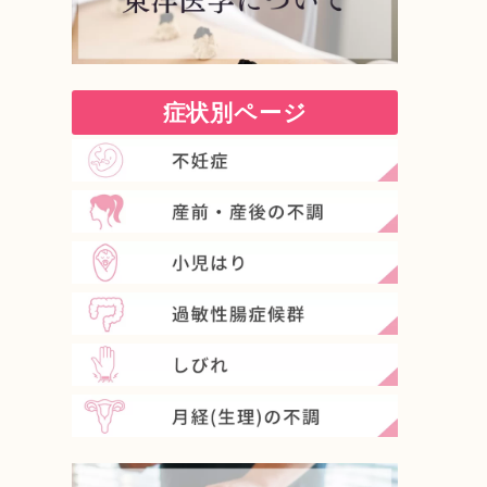
症状別ページ