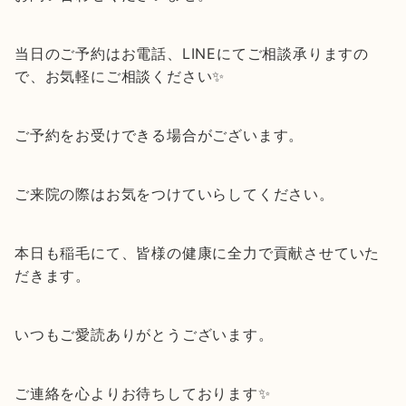
当日のご予約はお電話、LINEにてご相談承りますの
で、お気軽にご相談ください✨
ご予約をお受けできる場合がございます。
ご来院の際はお気をつけていらしてください。
本日も稲毛にて、皆様の健康に全力で貢献させていた
だきます。
いつもご愛読ありがとうございます。
ご連絡を心よりお待ちしております✨