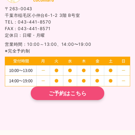
〒263-0043
千葉市稲毛区小仲台6-1-2 3階 B号室
TEL：043-441-8570
FAX：043-441-8571
定休日：日曜・月曜
営業時間：10:00～13:00、14:00〜19:00
※完全予約制
ご予約はこちら