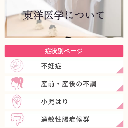
症状別ページ