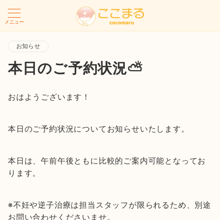
メニュー
お知らせ
本日のご予約状況⛅
おはようございます！
本日のご予約状況についてお知らせいたします。
本日は、午前午後ともに比較的ご案内可能となってお
ります。
※不妊や逆子治療は担当スタッフが限られるため、別途
お問い合わせくださいませ。