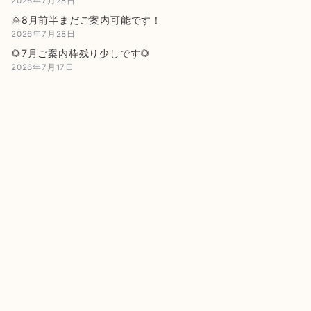
2026年7月28日
🌞8月前半まだご案内可能です！
2026年7月28日
🌻7月ご案内枠残り少しです🌻
2026年7月17日