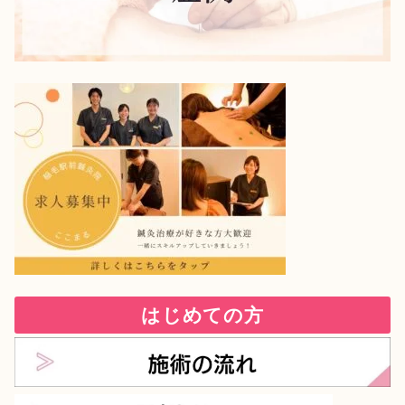
はじめての方