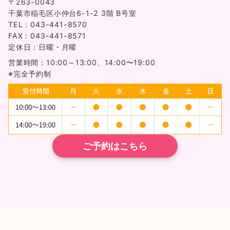
〒263-0043
千葉市稲毛区小仲台6-1-2 3階 B号室
TEL：043-441-8570
FAX：043-441-8571
定休日：日曜・月曜
営業時間：10:00～13:00、14:00〜19:00
※完全予約制
ご予約はこちら
TEL
ネット予約