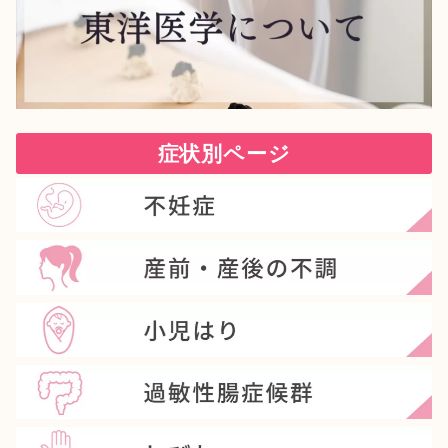
症状別ページ