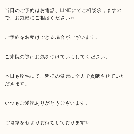
当日のご予約はお電話、LINEにてご相談承りますの
で、お気軽にご相談ください✨
ご予約をお受けできる場合がございます。
ご来院の際はお気をつけていらしてください。
本日も稲毛にて、皆様の健康に全力で貢献させていた
だきます。
いつもご愛読ありがとうございます。
ご連絡を心よりお待ちしております✨