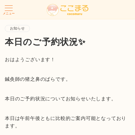
メニュー
お知らせ
本日のご予約状況✨
おはようございます！
鍼灸師の猪之鼻のばらです。
本日のご予約状況についてお知らせいたします。
本日は午前午後ともに比較的ご案内可能となっており
ます。