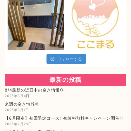
フォローする
最新の投稿
8/4最新の近日中の空き情報🌻
2026年8月4日
来週の空き情報🌞
2026年8月1日
【8月限定】初回限定コース✨初診料無料キャンペーン開催✨
2026年7月28日