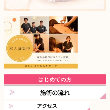
はじめての方