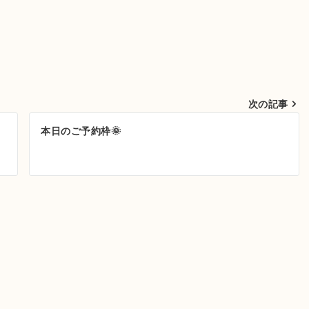
次の記事
本日のご予約枠🌞