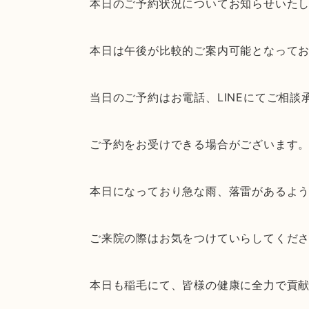
本日のご予約状況についてお知らせいた
本日は午後が比較的ご案内可能となって
当日のご予約はお電話、LINEにてご相
ご予約をお受けできる場合がございます
本日になっており急な雨、落雷があるよ
ご来院の際はお気をつけていらしてくだ
本日も稲毛にて、皆様の健康に全力で貢