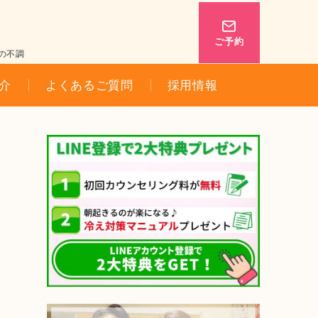
ご予約
の不調
介
よくあるご質問
採用情報