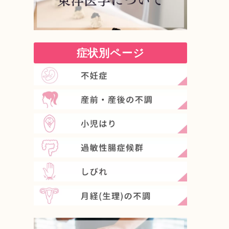
症状別ページ