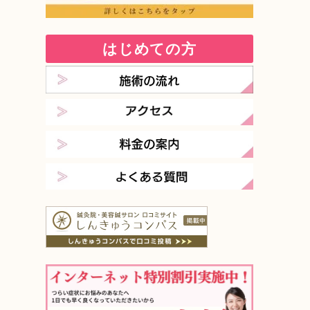
はじめての方