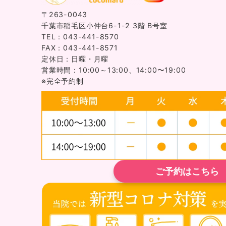
〒263-0043
千葉市稲毛区小仲台6-1-2 3階 B号室
TEL：043-441-8570
FAX：043-441-8571
定休日：日曜・月曜
営業時間：10:00～13:00、14:00〜19:00
※完全予約制
ご予約はこちら