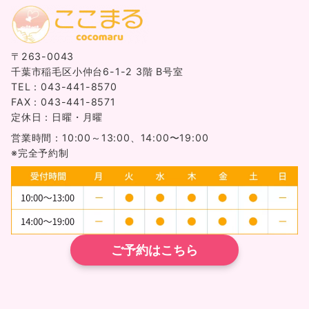
〒263-0043
千葉市稲毛区小仲台6-1-2 3階 B号室
TEL：043-441-8570
FAX：043-441-8571
定休日：日曜・月曜
営業時間：10:00～13:00、14:00〜19:00
※完全予約制
ご予約はこちら