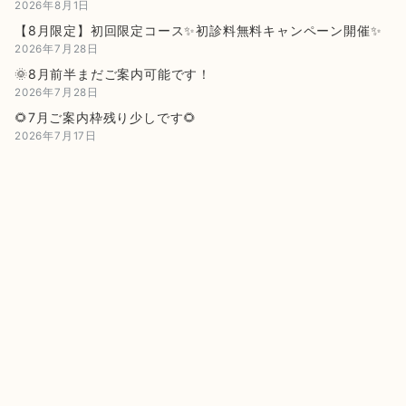
2026年8月1日
【8月限定】初回限定コース✨初診料無料キャンペーン開催✨
2026年7月28日
🌞8月前半まだご案内可能です！
2026年7月28日
🌻7月ご案内枠残り少しです🌻
2026年7月17日