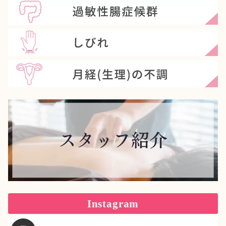
Instagram