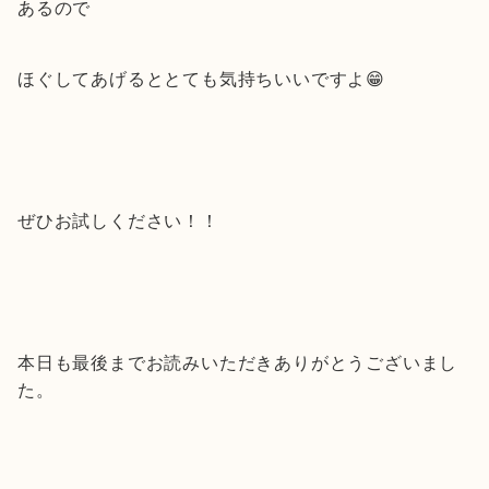
あるので
ほぐしてあげるととても気持ちいいですよ😁
ぜひお試しください！！
本日も最後までお読みいただきありがとうございまし
た。