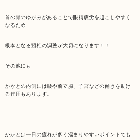
首の骨のゆがみがあることで眼精疲労を起こしやすく
なるため
根本となる頸椎の調整が大切になります！！
その他にも
かかとの内側には腰や前立腺、子宮などの働きを助け
る作用もあります。
かかとは一日の疲れが多く溜まりやすいポイントでも