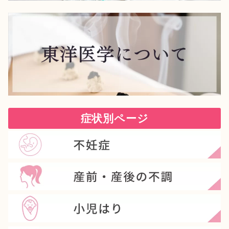
症状別ページ