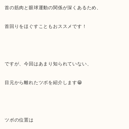
首の筋肉と眼球運動の関係が深くあるため、
首回りをほぐすこともおススメです！
ですが、今回はあまり知られていない、
目元から離れたツボを紹介します😁
ツボの位置は