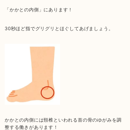
「かかとの内側」にあります！
30秒ほど指でグリグリとほぐしてあげましょう。
かかとの内側には頸椎といわれる首の骨のゆがみを調
整する働きがあります！