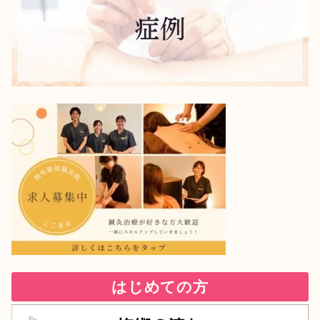
はじめての方