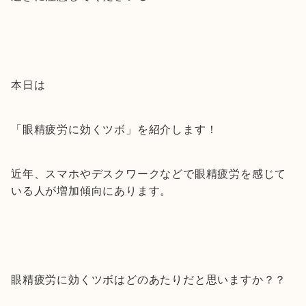
本日は
「眼精疲労に効くツボ」を紹介します！
近年、スマホやデスクワークなどで眼精疲労を感じて
いる人が増加傾向にあります。
眼精疲労に効くツボはどのあたりだと思いますか？？