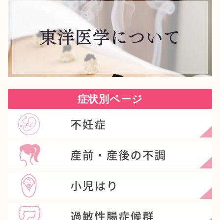
症状別ページ