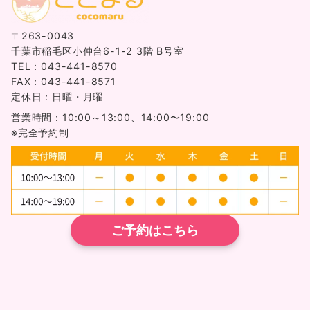
〒263-0043
千葉市稲毛区小仲台6-1-2 3階 B号室
TEL：043-441-8570
FAX：043-441-8571
定休日：日曜・月曜
営業時間：10:00～13:00、14:00〜19:00
※完全予約制
ご予約はこちら