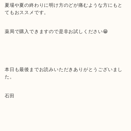
夏場や夏の終わりに明け方のどが痛むような方にもと
てもおススメです。
薬局で購入できますので是非お試しください😁
本日も最後までお読みいただきありがとうございまし
た。
石田