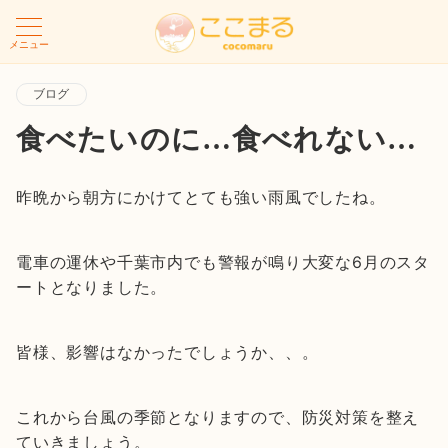
メニュー
ブログ
食べたいのに…食べれない…
昨晩から朝方にかけてとても強い雨風でしたね。
電車の運休や千葉市内でも警報が鳴り大変な6月のスタ
ートとなりました。
皆様、影響はなかったでしょうか、、。
これから台風の季節となりますので、防災対策を整え
ていきましょう。