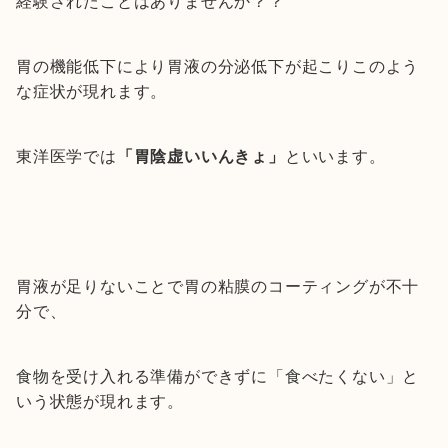
経験されたことはありませんか？？
胃の機能低下により胃液の分泌低下が起こりこのよう
な症状が現れます。
東洋医学では
「胃陰虚いいんきょ」
といいます。
胃液が足りないことで胃の粘膜のコーティングが不十
分で、
食物を受け入れる準備ができずに「食べたくない」と
いう状態が現れます。