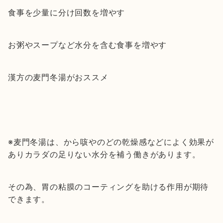
食事を少量に分け回数を増やす
お粥やスープなど水分を含む食事を増やす
漢方の麦門冬湯がおススメ
※麦門冬湯は、から咳やのどの乾燥感などによく効果が
ありカラダの足りない水分を補う働きがあります。
その為、胃の粘膜のコーティングを助ける作用が期待
できます。