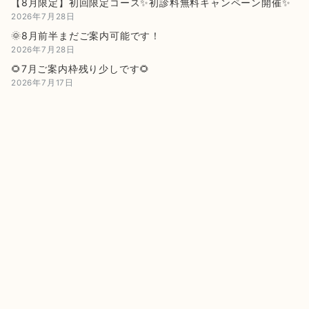
【8月限定】初回限定コース✨初診料無料キャンペーン開催✨
2026年7月28日
🌞8月前半まだご案内可能です！
2026年7月28日
🌻7月ご案内枠残り少しです🌻
2026年7月17日