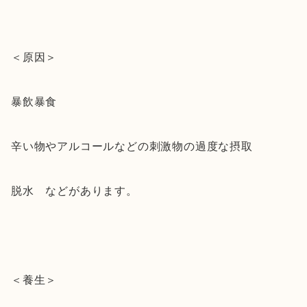
＜原因＞
暴飲暴食
辛い物やアルコールなどの刺激物の過度な摂取
脱水 などがあります。
＜養生＞