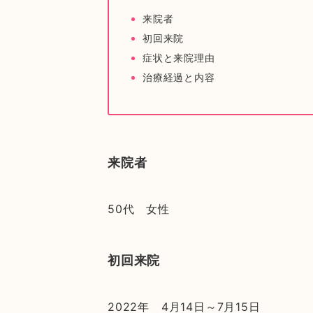
来院者
初回来院
症状と来院理由
治療経過と内容
来院者
50代 女性
初回来院
2022年 4月14日～7月15日