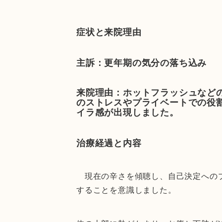
症状と来院理由
主訴：更年期の気分の落ち込み
来院理由：ホットフラッシュなど
のストレスやプライベートでの役
イラ感が出現しました。
治療経過と内容
現在の辛さを傾聴し、自己決定へのプ
することを意識しました。