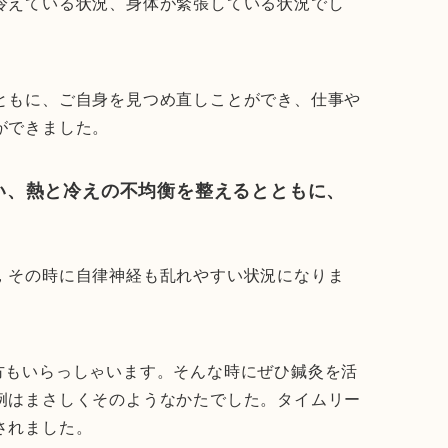
冷えている状況、身体が緊張している状況でし
ともに、ご自身を見つめ直しことができ、仕事や
ができました。
い、熱と冷えの不均衡を整えるとともに、
，その時に自律神経も乱れやすい状況になりま
方もいらっしゃいます。そんな時にぜひ鍼灸を活
例はまさしくそのようなかたでした。タイムリー
されました。