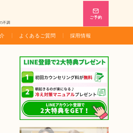
ご予約
の不調
介
よくあるご質問
採用情報