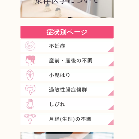
症状別ページ