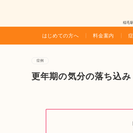
稲毛
はじめての方へ
料金案内
症例
更年期の気分の落ち込み