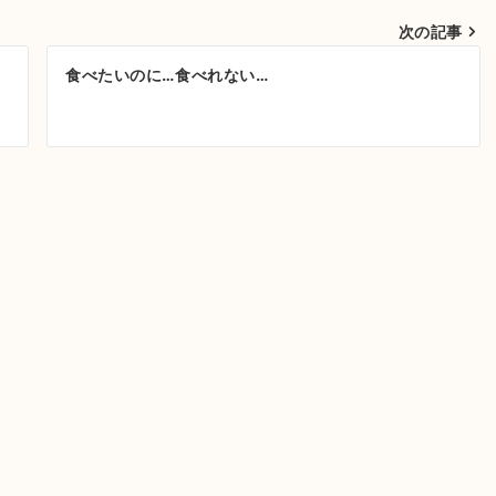
次の記事
食べたいのに…食べれない…