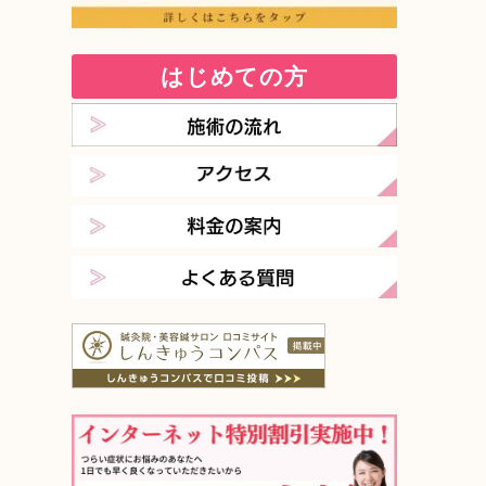
はじめての方