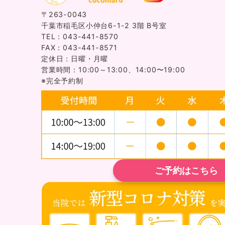
〒263-0043
千葉市稲毛区小仲台6-1-2 3階 B号室
TEL：043-441-8570
FAX：043-441-8571
定休日：日曜・月曜
営業時間：10:00～13:00、14:00〜19:00
※完全予約制
ご予約はこちら