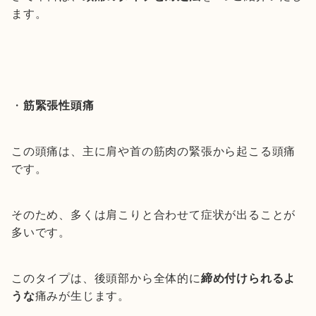
ます。
・
筋緊張性頭痛
この頭痛は、主に肩や首の筋肉の緊張から起こる頭痛
です。
そのため、多くは肩こりと合わせて症状が出ることが
多いです。
このタイプは、後頭部から全体的に
締め付けられるよ
うな
痛みが生じます。