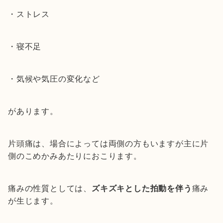
・ストレス
・寝不足
・気候や気圧の変化など
があります。
片頭痛は、場合によっては両側の方もいますが主に片
側のこめかみあたりにおこります。
痛みの性質としては、
ズキズキとした拍動を伴う
痛み
が生じます。