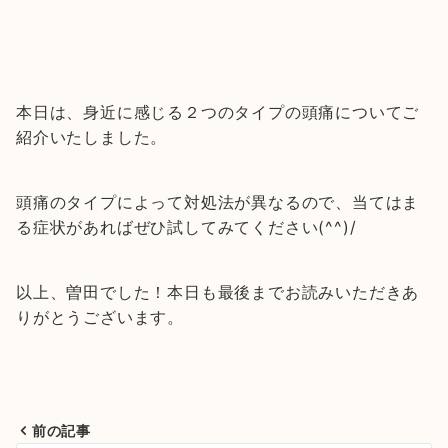
本日は、身近に感じる２つのタイプの頭痛についてご
紹介いたしました。
頭痛のタイプによって対処法が異なるので、当てはま
る症状があればぜひ試してみてください(^^)/
以上、曽田でした！本日も最後までお読みいただきあ
りがとうございます。
前の記事