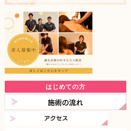
はじめての方