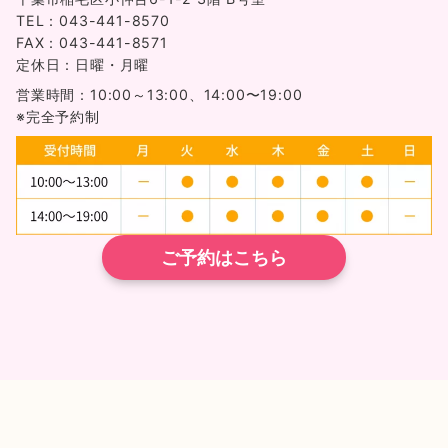
TEL：043-441-8570
FAX：043-441-8571
定休日：日曜・月曜
営業時間：10:00～13:00、14:00〜19:00
※完全予約制
ご予約はこちら
TEL
ネット予約