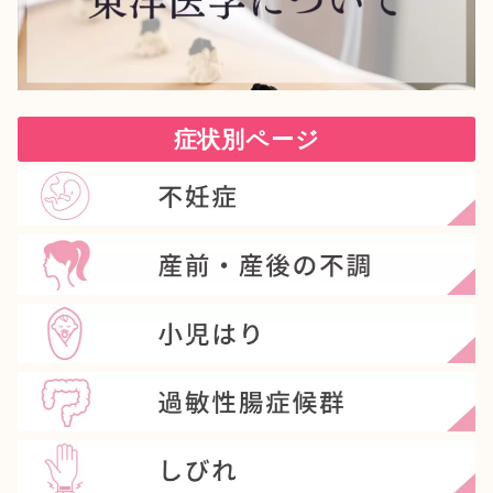
症状別ページ