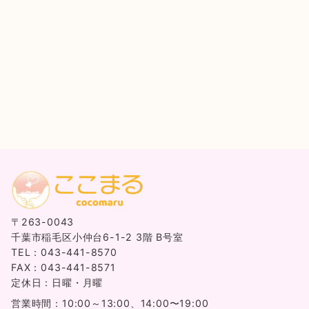
〒263-0043
千葉市稲毛区小仲台6-1-2 3階 B号室
TEL：043-441-8570
FAX：043-441-8571
定休日：日曜・月曜
営業時間：10:00～13:00、14:00〜19:00