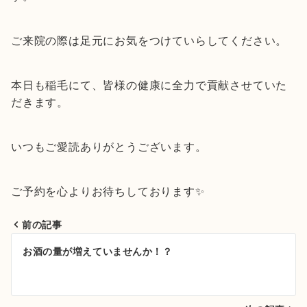
ご来院の際は足元にお気をつけていらしてください。
本日も稲毛にて、皆様の健康に全力で貢献させていた
だきます。
いつもご愛読ありがとうございます。
ご予約を心よりお待ちしております✨
前の記事
投
お酒の量が増えていませんか！？
稿
ナ