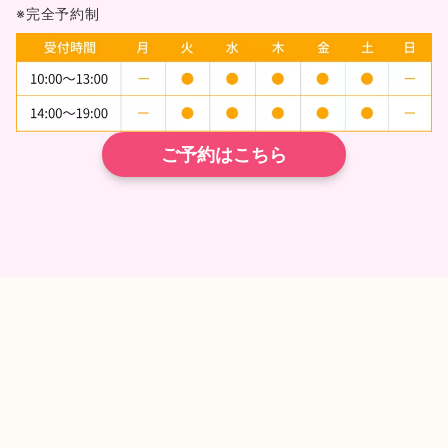
※完全予約制
ご予約はこちら
TEL
ネット予約