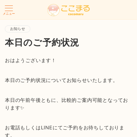
メニュー
お知らせ
本日のご予約状況
おはようございます！
本日のご予約状況についてお知らせいたします。
本日の午前午後ともに、比較的ご案内可能となってお
ります✨
お電話もしくはLINEにてご予約をお待ちしておりま
す。