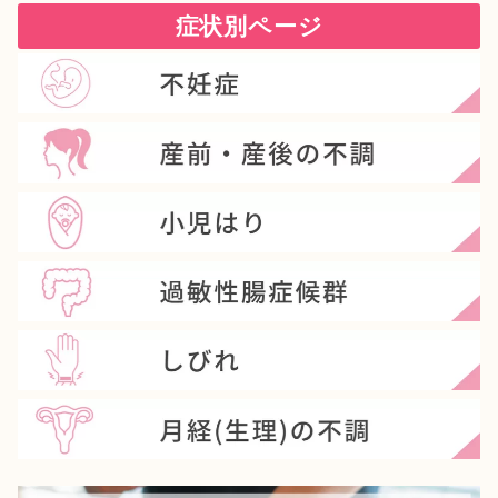
症状別ページ