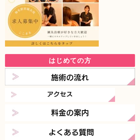
はじめての方