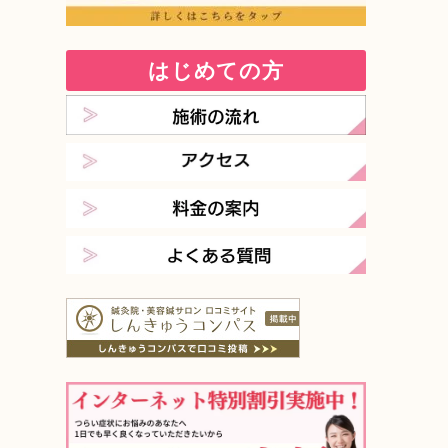
はじめての方