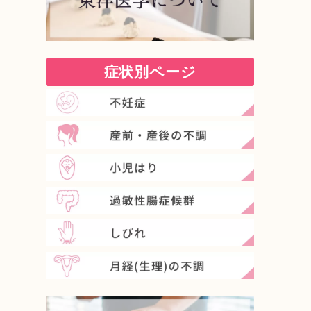
症状別ページ