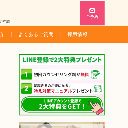
ご予約
の不調
介
よくあるご質問
採用情報