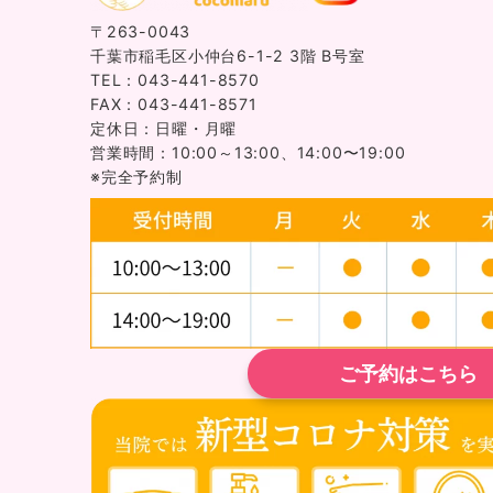
〒263-0043
千葉市稲毛区小仲台6-1-2 3階 B号室
TEL：043-441-8570
FAX：043-441-8571
定休日：日曜・月曜
営業時間：10:00～13:00、14:00〜19:00
※完全予約制
ご予約はこちら