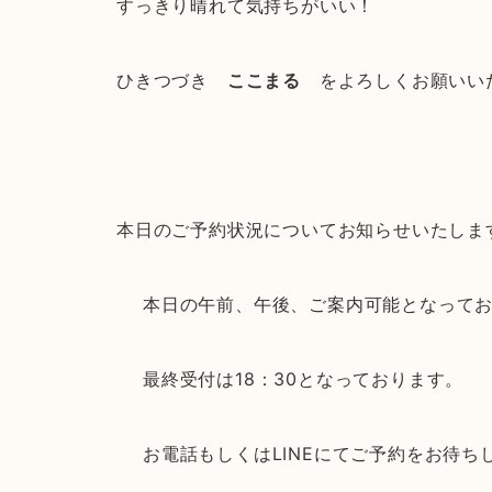
すっきり晴れて気持ちがいい！
ひきつづき
ここまる
をよろしくお願いい
本日のご予約状況についてお知らせいたしま
本日の午前、午後、ご案内可能となって
最終受付は18：30となっております。
お電話もしくはLINEにてご予約をお待ち