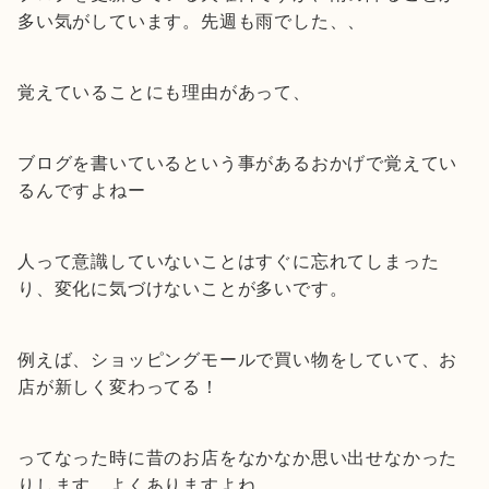
多い気がしています。先週も雨でした、、
覚えていることにも理由があって、
ブログを書いているという事があるおかげで覚えてい
るんですよねー
人って意識していないことはすぐに忘れてしまった
り、変化に気づけないことが多いです。
例えば、ショッピングモールで買い物をしていて、お
店が新しく変わってる！
ってなった時に昔のお店をなかなか思い出せなかった
りします。よくありますよね。