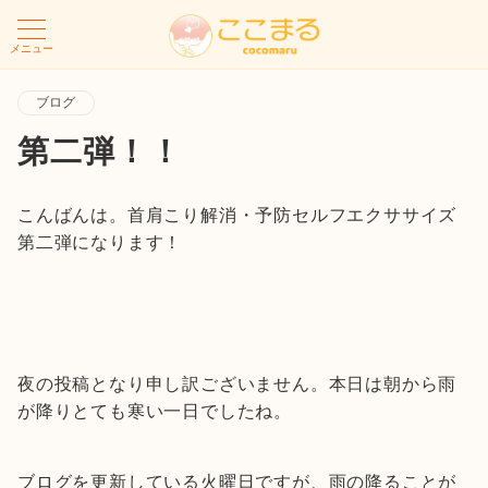
メニュー
ブログ
第二弾！！
こんばんは。首肩こり解消・予防セルフエクササイズ
第二弾になります！
夜の投稿となり申し訳ございません。本日は朝から雨
が降りとても寒い一日でしたね。
ブログを更新している火曜日ですが、雨の降ることが