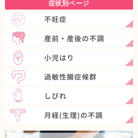
症状別ページ