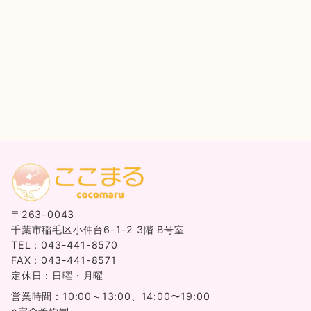
〒263-0043
千葉市稲毛区小仲台6-1-2 3階 B号室
TEL：043-441-8570
FAX：043-441-8571
定休日：日曜・月曜
営業時間：10:00～13:00、14:00〜19:00