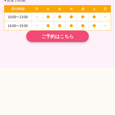
※完全予約制
ご予約はこちら
TEL
ネット予約