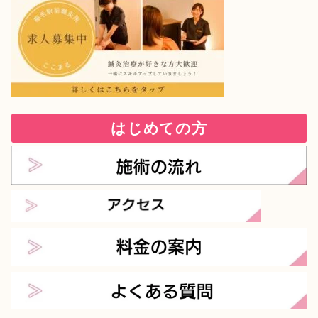
はじめての方