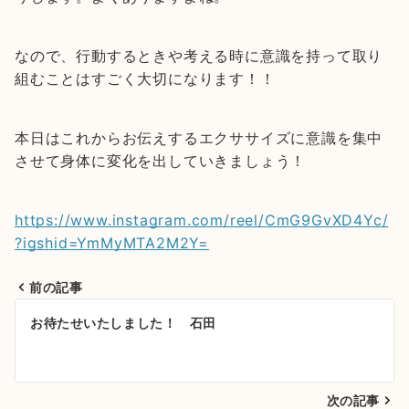
なので、行動するときや考える時に意識を持って取り
組むことはすごく大切になります！！
本日はこれからお伝えするエクササイズに意識を集中
させて身体に変化を出していきましょう！
https://www.instagram.com/reel/CmG9GvXD4Yc/
?igshid=YmMyMTA2M2Y=
前の記事
投
お待たせいたしました！ 石田
稿
ナ
次の記事
ビ