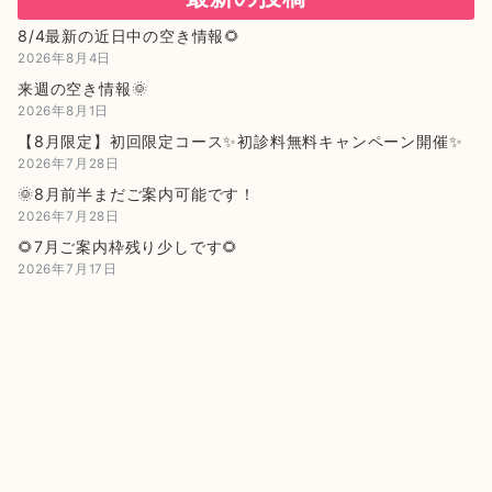
8/4最新の近日中の空き情報🌻
2026年8月4日
来週の空き情報🌞
2026年8月1日
【8月限定】初回限定コース✨初診料無料キャンペーン開催✨
2026年7月28日
🌞8月前半まだご案内可能です！
2026年7月28日
🌻7月ご案内枠残り少しです🌻
2026年7月17日