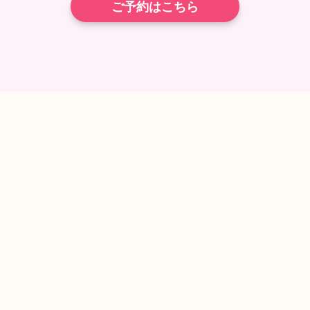
ご予約はこちら
TEL
ネット予約