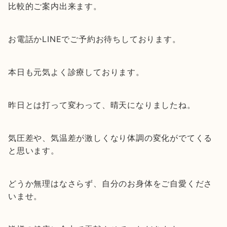
比較的ご案内出来ます。
お電話かLINEでご予約お待ちしております。
本日も元気よく診療しております。
昨日とは打って変わって、晴天になりましたね。
気圧差や、気温差が激しくなり体調の変化がでてくる
と思います。
どうか無理はなさらず、自分のお身体をご自愛くださ
いませ。