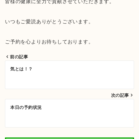
皆様の健康に全力で貢献させていただきます。
いつもご愛読ありがとうございます。
ご予約を心よりお待ちしております。
前の記事
投
気とは！？
稿
ナ
次の記事
ビ
ゲ
本日の予約状況
ー
シ