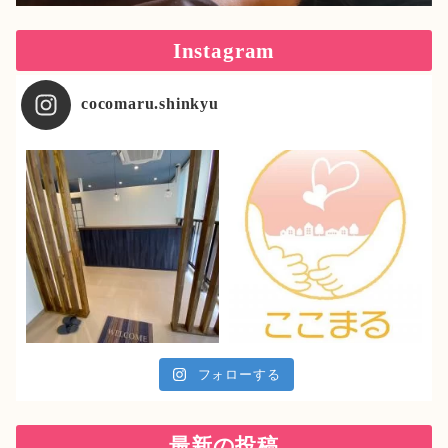
Instagram
cocomaru.shinkyu
フォローする
最新の投稿