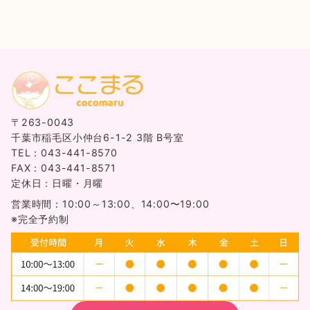
〒263-0043
千葉市稲毛区小仲台6-1-2 3階 B号室
TEL：043-441-8570
FAX：043-441-8571
定休日：日曜・月曜
営業時間：10:00～13:00、14:00〜19:00
※完全予約制