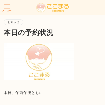
メニュー
お知らせ
本日の予約状況
本日、午前午後ともに