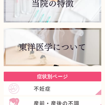
症状別ページ