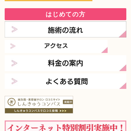
はじめての方