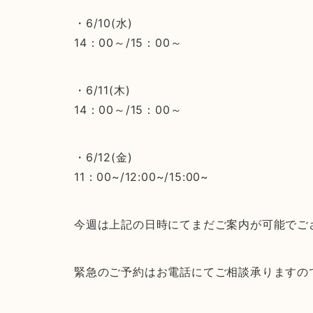
・6/10(水)
14：00～/15：00～
・6/11(木)
14：00～/15：00～
・6/12(金)
11：00~/12:00~/15:00~
今週は上記の日時にてまだご案内が可能でご
緊急のご予約はお電話にてご相談承りますの