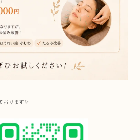
ております✨