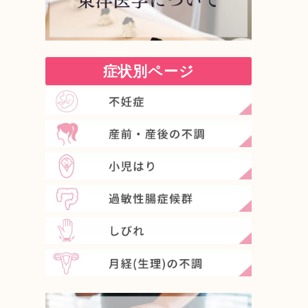
症状別ページ