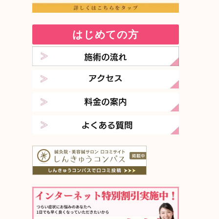
はじめての方