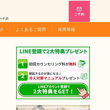
ご予約
の不調
介
よくあるご質問
採用情報