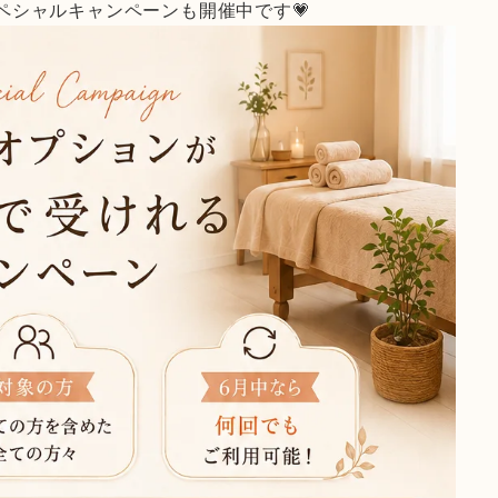
ペシャルキャンペーンも開催中です💗