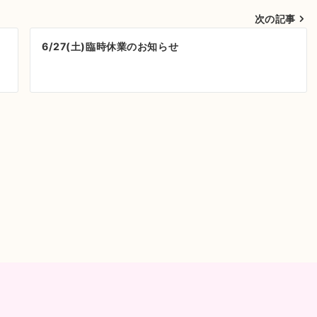
次の記事
6/27(土)臨時休業のお知らせ