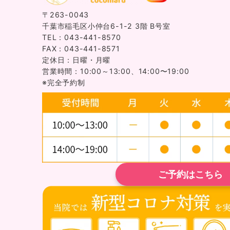
〒263-0043
千葉市稲毛区小仲台6-1-2 3階 B号室
TEL：043-441-8570
FAX：043-441-8571
定休日：日曜・月曜
営業時間：10:00～13:00、14:00〜19:00
※完全予約制
ご予約はこちら