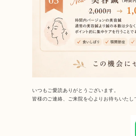
いつもご愛読ありがとうございます。
皆様のご連絡、ご来院を心よりお待ちいたし