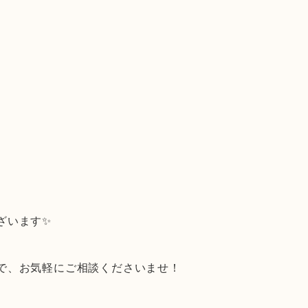
ざいます✨
で、お気軽にご相談くださいませ！