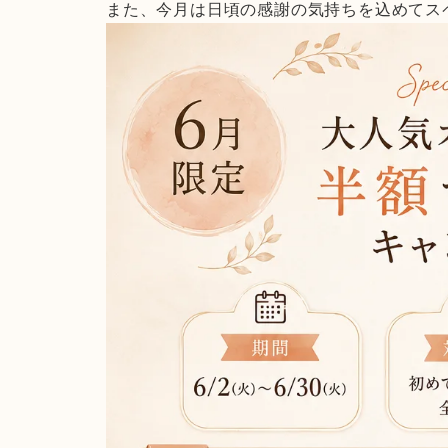
また、今月は日頃の感謝の気持ちを込めてス