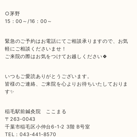
○茅野
15：00～/16：00～
緊急のご予約はお電話にてご相談承りますので、お気
軽にご相談くださいませ！
ご来院の際はお気をつけてお越しください🍀
いつもご愛読ありがとうございます。
皆様のご連絡、ご来院を心よりお待ちいたしておりま
す✨
稲毛駅前鍼灸院 ここまる
〒263-0043
千葉市稲毛区小仲台6-1-2 3階 B号室
TEL：043-441-8570