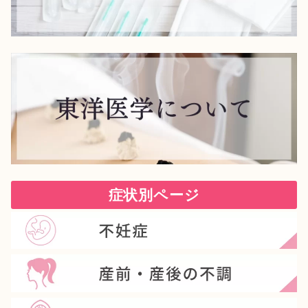
症状別ページ