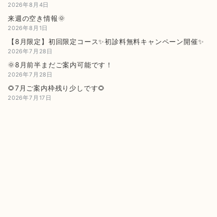
2026年8月4日
来週の空き情報🌞
2026年8月1日
【8月限定】初回限定コース✨初診料無料キャンペーン開催✨
2026年7月28日
🌞8月前半まだご案内可能です！
2026年7月28日
🌻7月ご案内枠残り少しです🌻
2026年7月17日