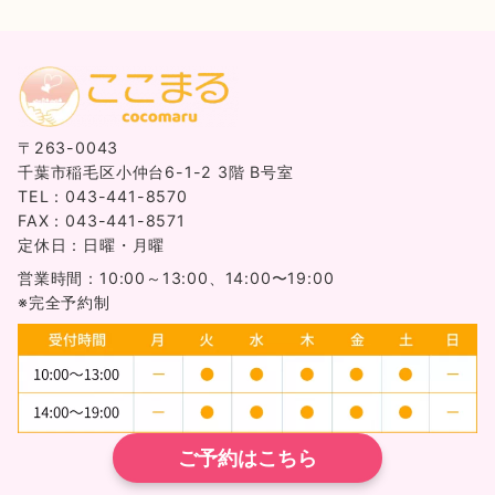
〒263-0043
千葉市稲毛区小仲台6-1-2 3階 B号室
TEL：043-441-8570
FAX：043-441-8571
定休日：日曜・月曜
営業時間：10:00～13:00、14:00〜19:00
※完全予約制
ご予約はこちら