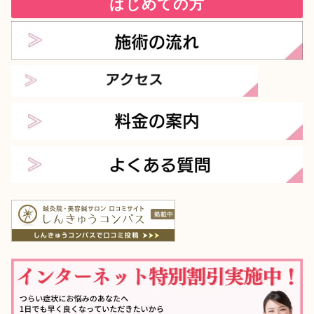
はじめての方