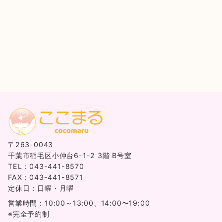
〒263-0043
千葉市稲毛区小仲台6-1-2 3階 B号室
TEL：043-441-8570
FAX：043-441-8571
定休日：日曜・月曜
営業時間：10:00～13:00、14:00〜19:00
※完全予約制