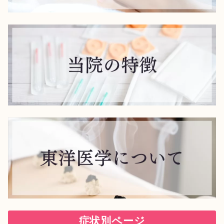
症状別ページ