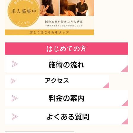
はじめての方