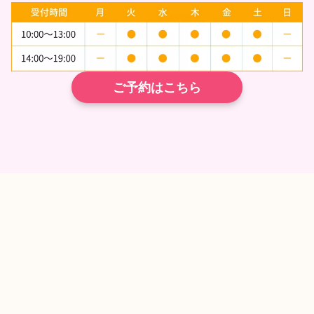
ご予約はこちら
TEL
ネット予約