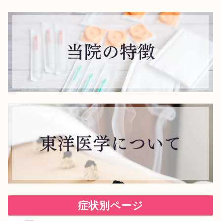
症状別ページ