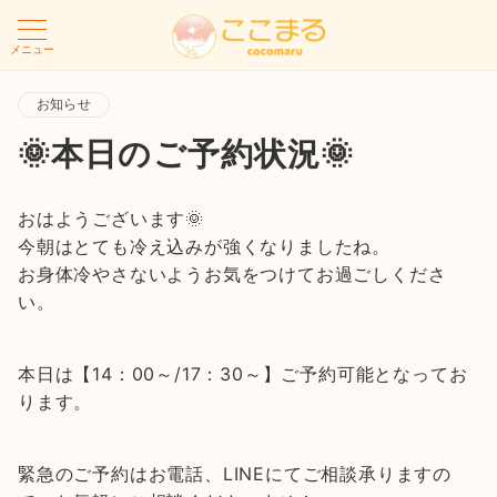
メニュー
お知らせ
🌞本日のご予約状況🌞
おはようございます🌞
今朝はとても冷え込みが強くなりましたね。
お身体冷やさないようお気をつけてお過ごしくださ
い。
本日は【14：00～/17：30～】ご予約可能となってお
ります。
緊急のご予約はお電話、LINEにてご相談承りますの