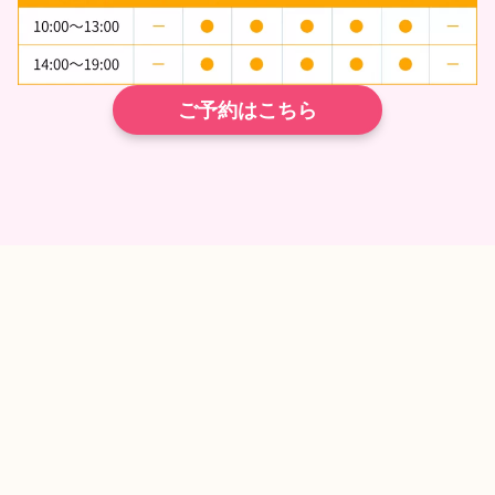
ご予約はこちら
TEL
ネット予約