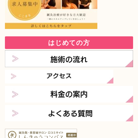
はじめての方