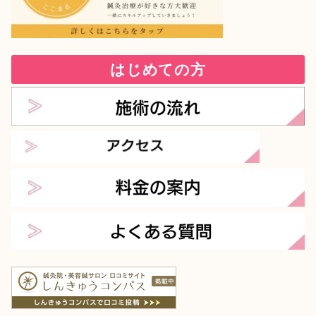
はじめての方