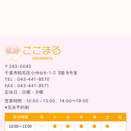
〒263-0043
千葉市稲毛区小仲台6-1-2 3階 B号室
TEL：043-441-8570
FAX：043-441-8571
定休日：日曜・月曜
営業時間：10:00～13:00、14:00〜19:00
※完全予約制