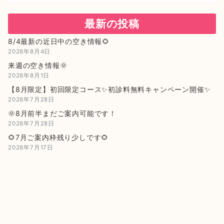
最新の投稿
8/4最新の近日中の空き情報🌻
2026年8月4日
来週の空き情報🌞
2026年8月1日
【8月限定】初回限定コース✨初診料無料キャンペーン開催✨
2026年7月28日
🌞8月前半まだご案内可能です！
2026年7月28日
🌻7月ご案内枠残り少しです🌻
2026年7月17日