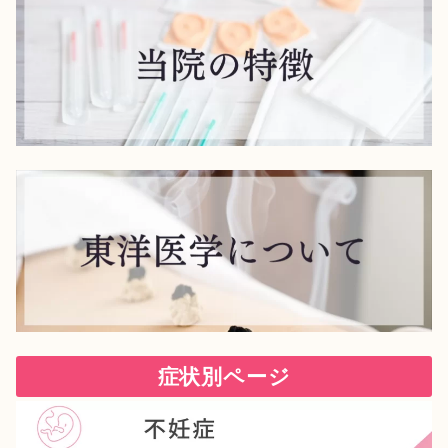
症状別ページ