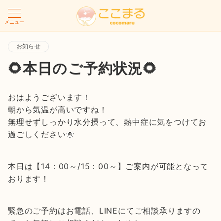
メニュー
お知らせ
🌻本日のご予約状況🌻
おはようございます！
朝から気温が高いですね！
無理せずしっかり水分摂って、熱中症に気をつけてお
過ごしください🌞
本日は【14：00～/15：00～】ご案内が可能となって
おります！
緊急のご予約はお電話、LINEにてご相談承りますの