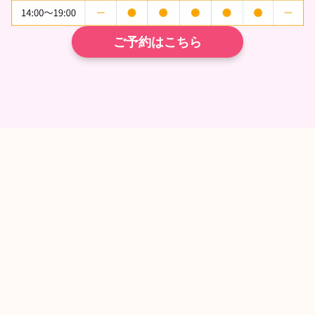
ご予約はこちら
TEL
ネット予約