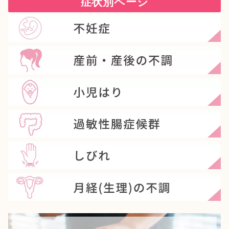
症状別ページ