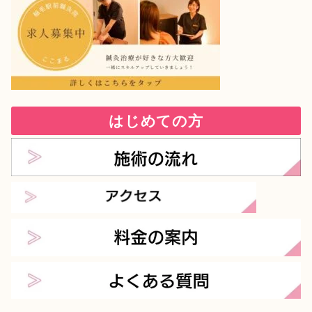
はじめての方