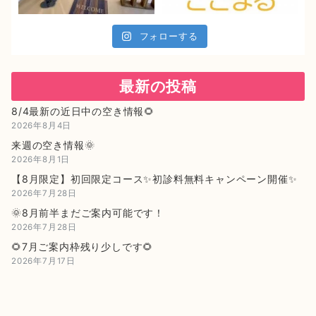
フォローする
最新の投稿
8/4最新の近日中の空き情報🌻
2026年8月4日
来週の空き情報🌞
2026年8月1日
【8月限定】初回限定コース✨初診料無料キャンペーン開催✨
2026年7月28日
🌞8月前半まだご案内可能です！
2026年7月28日
🌻7月ご案内枠残り少しです🌻
2026年7月17日