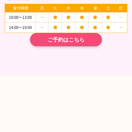
ご予約はこちら
TEL
ネット予約