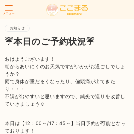
メニュー
お知らせ
☔本日のご予約状況☔
おはようございます！
朝からあいにくのお天気ですがいかがお過ごしでしょ
うか？
雨で身体が重だるくなったり、偏頭痛が出てきた
り・・・
不調が出やすいと思いますので、鍼灸で巡りを改善し
ていきましょう☺
本日は【12：00～/17：45～】当日予約が可能となっ
ております！