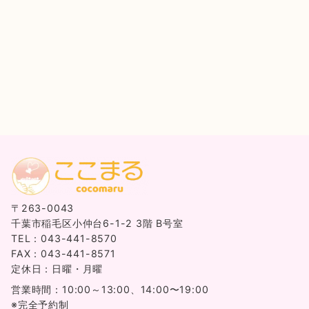
〒263-0043
千葉市稲毛区小仲台6-1-2 3階 B号室
TEL：043-441-8570
FAX：043-441-8571
定休日：日曜・月曜
営業時間：10:00～13:00、14:00〜19:00
※完全予約制