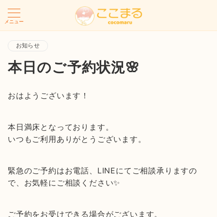
メニュー
お知らせ
本日のご予約状況🌸
おはようございます！
本日満床となっております。
いつもご利用ありがとうございます。
緊急のご予約はお電話、LINEにてご相談承りますの
で、お気軽にご相談ください✨
ご予約をお受けできる場合がございます。