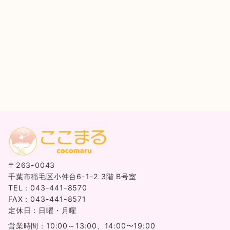
〒263-0043
千葉市稲毛区小仲台6-1-2 3階 B号室
TEL：043-441-8570
FAX：043-441-8571
定休日：日曜・月曜
営業時間：10:00～13:00、14:00〜19:00