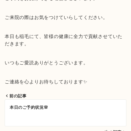
ご来院の際はお気をつけていらしてください。
本日も稲毛にて、皆様の健康に全力で貢献させていた
だきます。
いつもご愛読ありがとうございます。
ご連絡を心よりお待ちしております✨
前の記事
投
本日のご予約状況🌸
稿
ナ