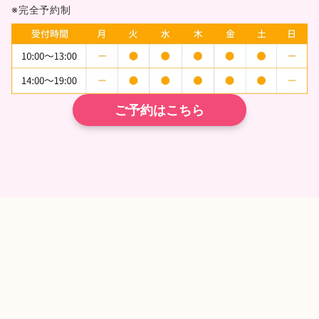
※完全予約制
ご予約はこちら
TEL
ネット予約