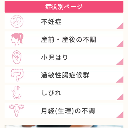
症状別ページ