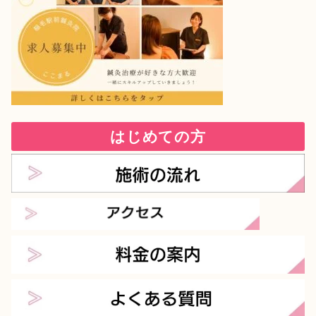
はじめての方