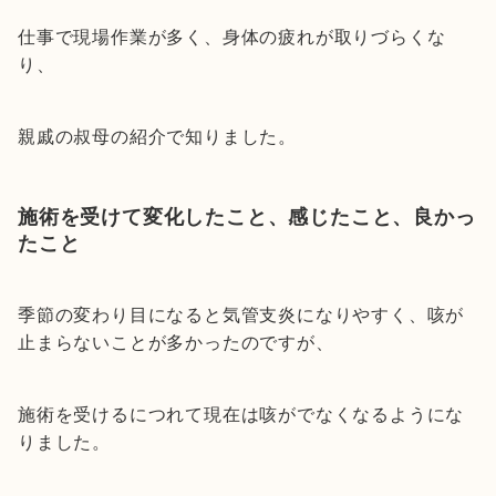
仕事で現場作業が多く、身体の疲れが取りづらくな
り、
親戚の叔母の紹介で知りました。
施術を受けて変化したこと、感じたこと、良かっ
たこと
季節の変わり目になると気管支炎になりやすく、咳が
止まらないことが多かったのですが、
施術を受けるにつれて現在は咳がでなくなるようにな
りました。