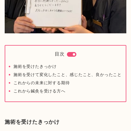
目次
施術を受けたきっかけ
施術を受けて変化したこと、感じたこと、良かったこと
これからの未来に対する期待
これから鍼灸を受ける方へ
施術を受けたきっかけ