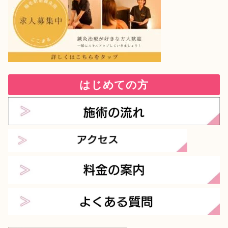
はじめての方