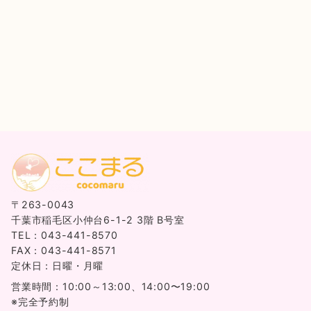
〒263-0043
千葉市稲毛区小仲台6-1-2 3階 B号室
TEL：043-441-8570
FAX：043-441-8571
定休日：日曜・月曜
営業時間：10:00～13:00、14:00〜19:00
※完全予約制