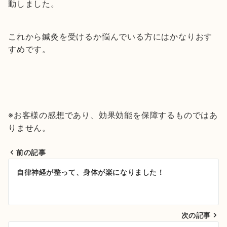
動しました。
これから鍼灸を受けるか悩んでいる方にはかなりおす
すめです。
※お客様の感想であり、効果効能を保障するものではあ
りません。
前の記事
投
自律神経が整って、身体が楽になりました！
稿
ナ
次の記事
ビ