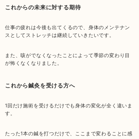
これからの未来に対する期待
仕事の疲れは今後も出てくるので、身体のメンテナン
スとしてストレッチは継続していきたいです。
また、咳がでなくなったことによって季節の変わり目
が怖くなくなりました。
これから鍼灸を受ける方へ
1回だけ施術を受けるだけでも身体の変化が全く違いま
す。
たった1本の鍼を打つだけで、ここまで変わることに感