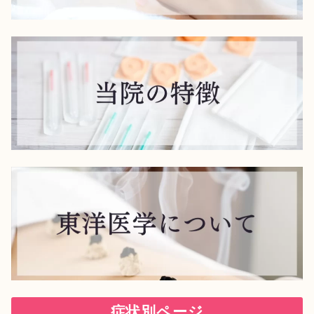
症状別ページ