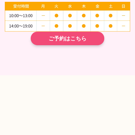
ご予約はこちら
TEL
ネット予約