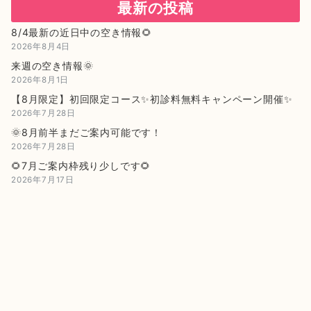
最新の投稿
8/4最新の近日中の空き情報🌻
2026年8月4日
来週の空き情報🌞
2026年8月1日
【8月限定】初回限定コース✨初診料無料キャンペーン開催✨
2026年7月28日
🌞8月前半まだご案内可能です！
2026年7月28日
🌻7月ご案内枠残り少しです🌻
2026年7月17日