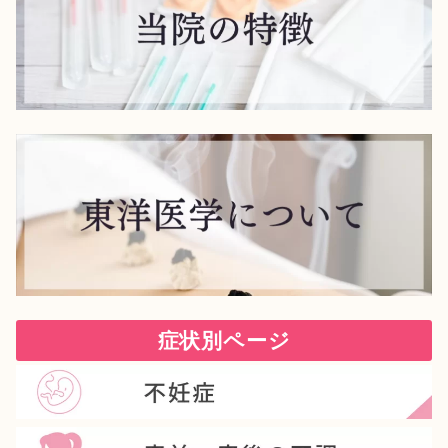
症状別ページ