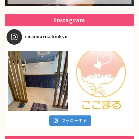
Instagram
cocomaru.shinkyu
フォローする