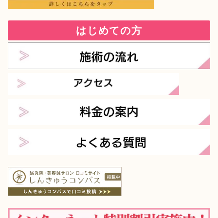
はじめての方