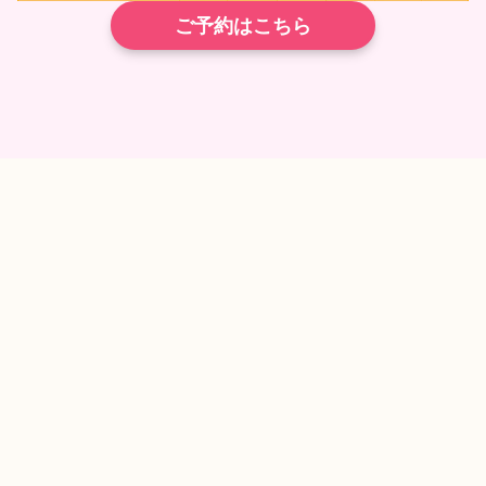
ご予約はこちら
TEL
ネット予約