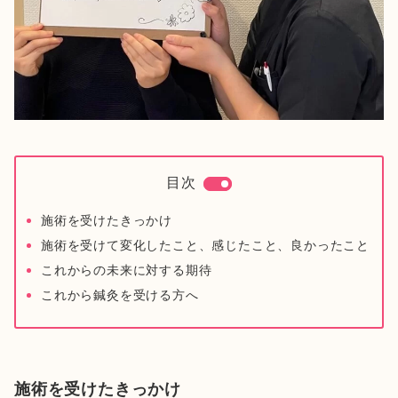
目次
施術を受けたきっかけ
施術を受けて変化したこと、感じたこと、良かったこと
これからの未来に対する期待
これから鍼灸を受ける方へ
施術を受けたきっかけ