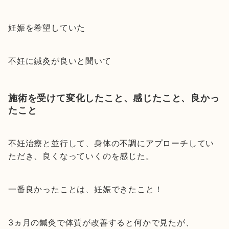
妊娠を希望していた
不妊に鍼灸が良いと聞いて
施術を受けて変化したこと、感じたこと、良かっ
たこと
不妊治療と並行して、身体の不調にアプローチしてい
ただき、良くなっていくのを感じた。
一番良かったことは、妊娠できたこと！
3ヵ月の鍼灸で体質が改善すると何かで見たが、