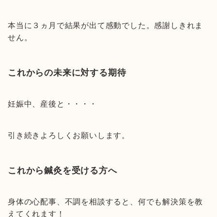
本当に３ヵ月で結果が出て感動でした。感謝しきれま
せん。
これからの未来に対する期待
妊娠中、産後と・・・・
引き続きよろしくお願いします。
これから鍼灸を受ける方へ
身体の心配事、不調を相談すると、何でも解決策を教
えてくれます！