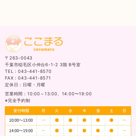
〒263-0043
千葉市稲毛区小仲台6-1-2 3階 B号室
TEL：043-441-8570
FAX：043-441-8571
定休日：日曜・月曜
営業時間：10:00～13:00、14:00〜19:00
※完全予約制