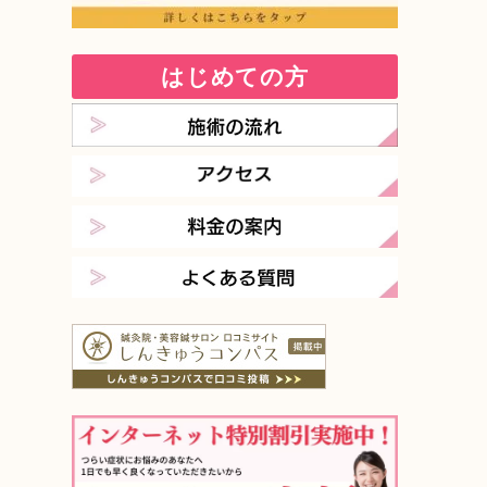
はじめての方