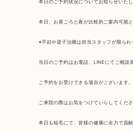
本日のご予約状況についてお知らせいた
本日、お昼ごろと夜が比較的ご案内可能
※不妊や逆子治療は担当スタッフが限られ
当日のご予約はお電話、LINEにてご相
ご予約をお受けできる場合がございます
ご来院の際はお気をつけていらしてくだ
本日も稲毛にて、皆様の健康に全力で貢