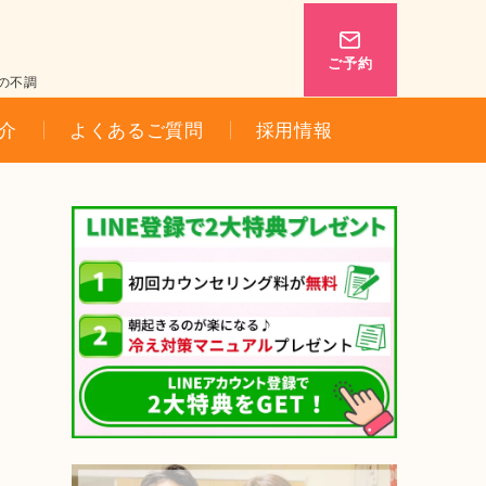
ご予約
の不調
介
よくあるご質問
採用情報