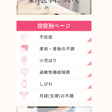
症状別ページ