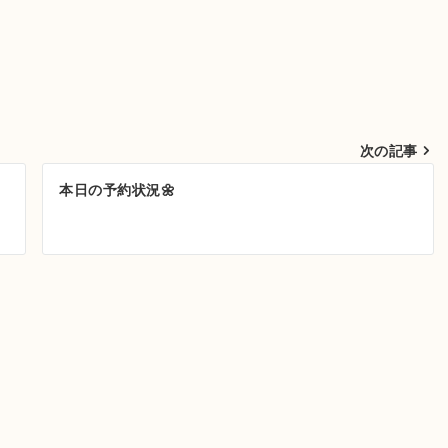
次の記事
本日の予約状況🌼