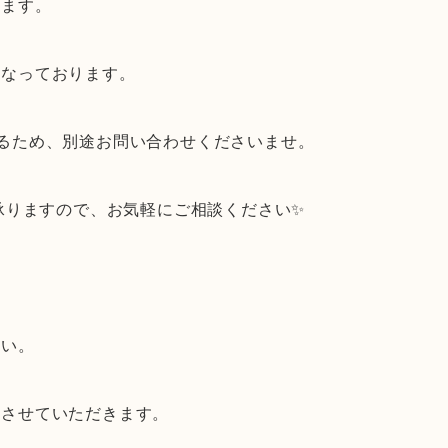
します。
となっております。
るため、別途お問い合わせくださいませ。
談承りますので、お気軽にご相談ください✨
。
さい。
献させていただきます。