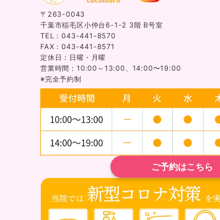
〒263-0043
千葉市稲毛区小仲台6-1-2 3階 B号室
TEL：043-441-8570
FAX：043-441-8571
定休日：日曜・月曜
営業時間：10:00～13:00、14:00〜19:00
※完全予約制
ご予約はこちら