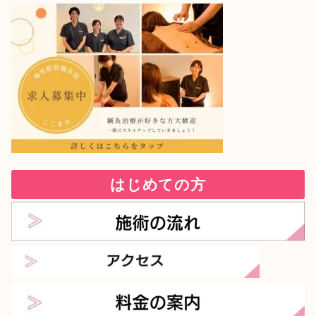
はじめての方