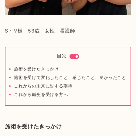
S・M様 53歳 女性 看護師
目次
施術を受けたきっかけ
施術を受けて変化したこと、感じたこと、良かったこと
これからの未来に対する期待
これから鍼灸を受ける方へ
施術を受けたきっかけ