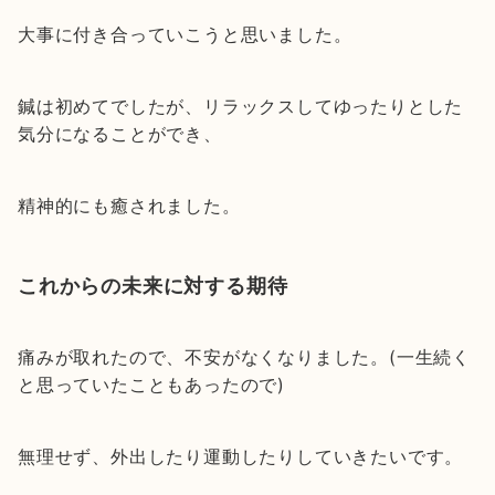
大事に付き合っていこうと思いました。
鍼は初めてでしたが、リラックスしてゆったりとした
気分になることができ、
精神的にも癒されました。
これからの未来に対する期待
痛みが取れたので、不安がなくなりました。(一生続く
と思っていたこともあったので)
無理せず、外出したり運動したりしていきたいです。