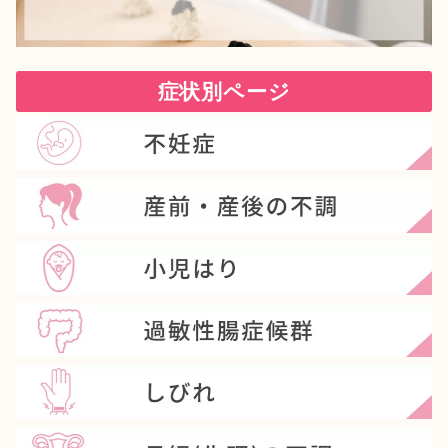
症状別ページ