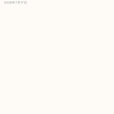
2026年7月17日