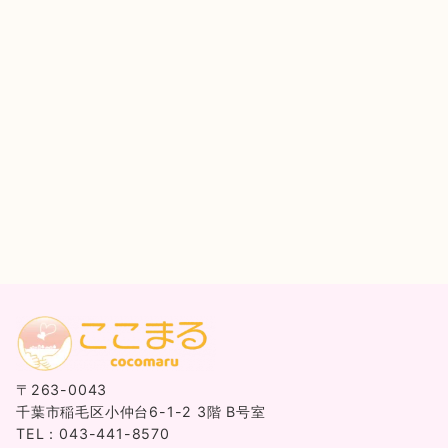
〒263-0043
千葉市稲毛区小仲台6-1-2 3階 B号室
TEL：043-441-8570