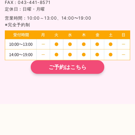
FAX：043-441-8571
定休日：日曜・月曜
営業時間：10:00～13:00、14:00〜19:00
※完全予約制
ご予約はこちら
TEL
ネット予約