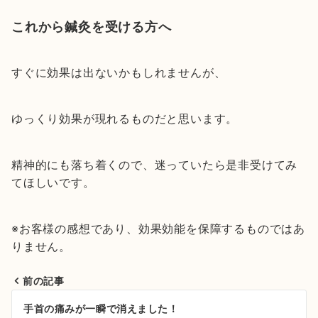
これから鍼灸を受ける方へ
すぐに効果は出ないかもしれませんが、
ゆっくり効果が現れるものだと思います。
精神的にも落ち着くので、迷っていたら是非受けてみ
てほしいです。
※お客様の感想であり、効果効能を保障するものではあ
りません。
前の記事
投
手首の痛みが一瞬で消えました！