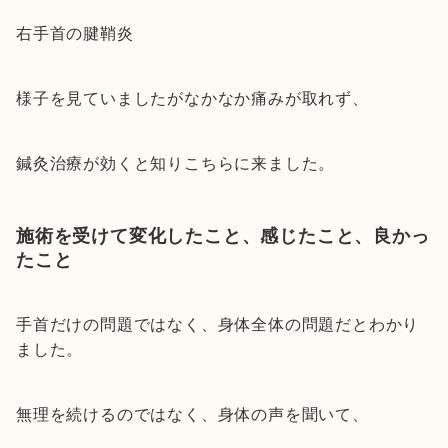
右手首の腱鞘炎
様子を見ていましたがなかなか痛みが取れず、
鍼灸治療が効くと知りこちらに来ました。
施術を受けて変化したこと、感じたこと、良かっ
たこと
手首だけの問題ではなく、身体全体の問題だとわかり
ました。
無理を続けるのではなく、身体の声を聞いて、