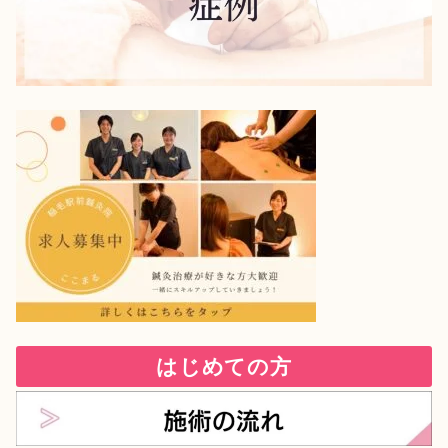
はじめての方