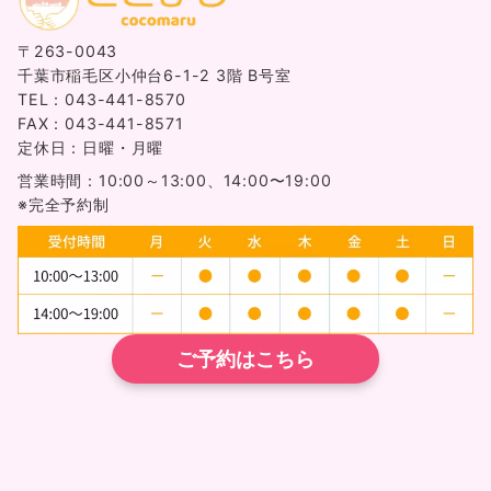
〒263-0043
千葉市稲毛区小仲台6-1-2 3階 B号室
TEL：043-441-8570
FAX：043-441-8571
定休日：日曜・月曜
営業時間：10:00～13:00、14:00〜19:00
※完全予約制
ご予約はこちら