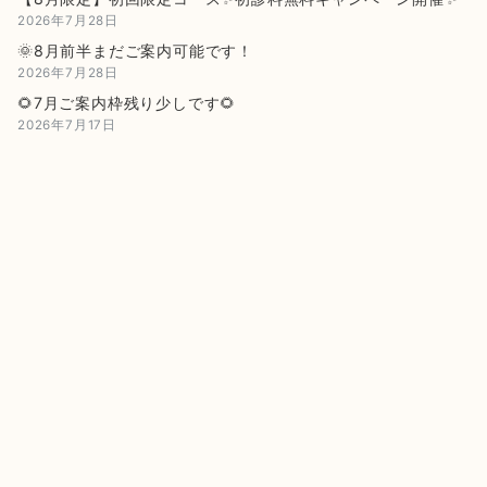
2026年7月28日
🌞8月前半まだご案内可能です！
2026年7月28日
🌻7月ご案内枠残り少しです🌻
2026年7月17日