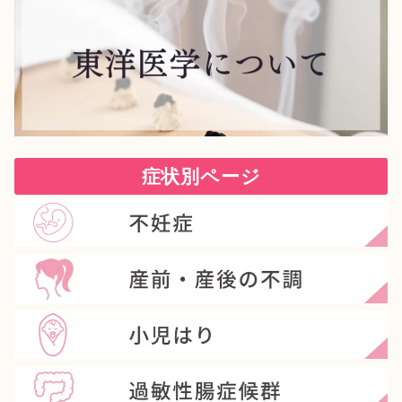
症状別ページ