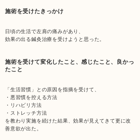
施術を受けたきっかけ
日頃の生活で左肩の痛みがあり、
効果の出る鍼灸治療を受けようと思った。
施術を受けて変化したこと、感じたこと、良かっ
たこと
「生活習慣」との原因を指摘を受けて、
・悪習慣を控える方法
・リハビリ方法
・ストレッチ方法
を教わり実施を続けた結果、効果が見えてきて更に改
善意欲が出た。