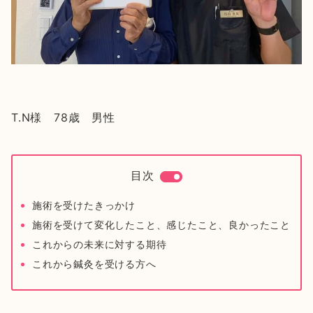
T.N様 78歳 男性
目次
施術を受けたきっかけ
施術を受けて変化したこと、感じたこと、良かったこと
これからの未来に対する期待
これから鍼灸を受ける方へ