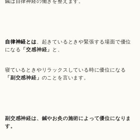
鍼は自律神経の働きを整えます。
自律神経とは
、起きているときや緊張する場面で優位
になる
「交感神経」
と、
寝ているときやリラックスしている時に優位になる
「副交感神経」
のことを言います。
副交感神経は、鍼やお灸の施術によって優位になりま
す。