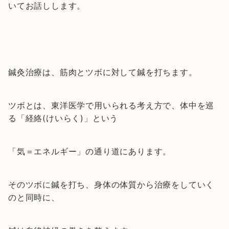
いてお話しします。
鍼灸治療は、筋肉とツボに対して鍼を打ちます。
ツボとは、東洋医学で用いられる考え方で、体中を巡
る「経絡(けいらく)」という
「気＝エネルギー」の通り道にあります。
そのツボに鍼を打ち、身体の体質から治療をしていく
のと同時に、