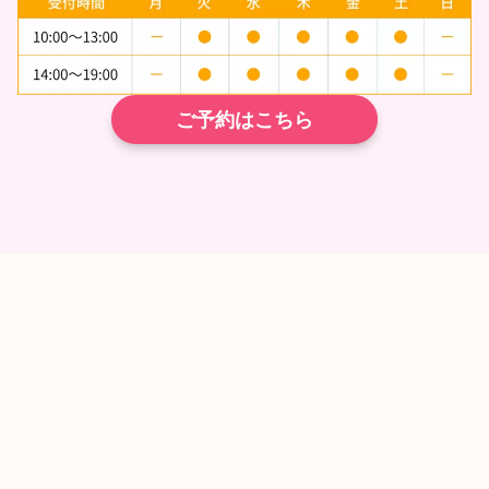
ご予約はこちら
TEL
ネット予約