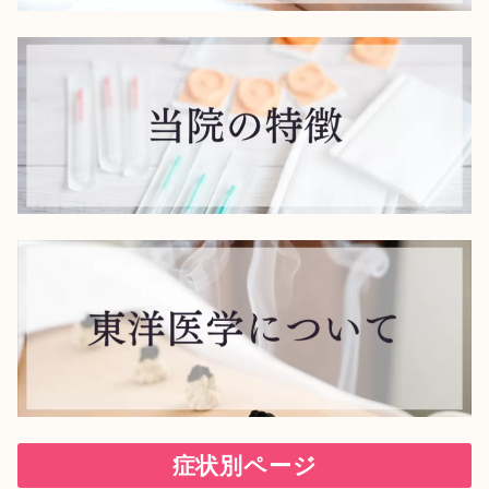
症状別ページ