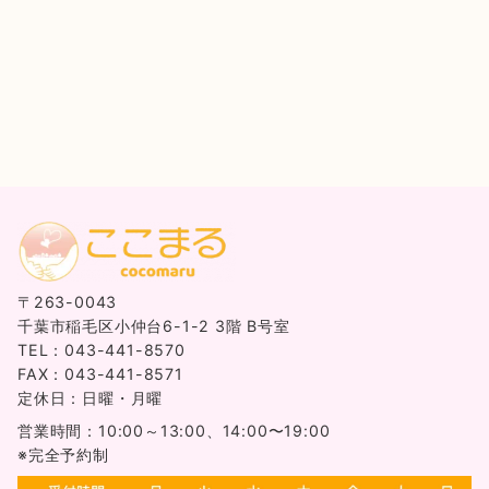
〒263-0043
千葉市稲毛区小仲台6-1-2 3階 B号室
TEL：043-441-8570
FAX：043-441-8571
定休日：日曜・月曜
営業時間：10:00～13:00、14:00〜19:00
※完全予約制