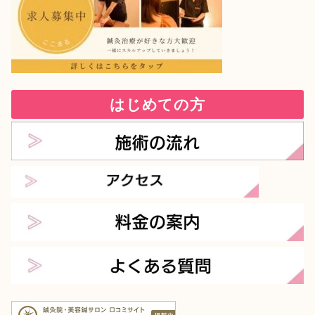
はじめての方