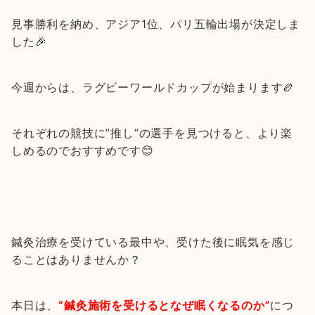
見事勝利を納め、アジア1位、パリ五輪出場が決定しま
した🎉
今週からは、ラグビーワールドカップが始まります🏉
それぞれの競技に”推し”の選手を見つけると、より楽
しめるのでおすすめです😊
鍼灸治療を受けている最中や、受けた後に眠気を感じ
ることはありませんか？
本日は、
”鍼灸施術を受けるとなぜ眠くなるのか”
につ