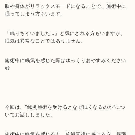
脳や身体がリラックスモードになることで、施術中に
眠ってしまう方もいます。
「眠っちゃいました…」と気にされる方もいますが、
眠気は異常なことではありません。
施術中に眠気を感じた際はゆっくりおやすみください
😌
今回は、”鍼灸施術を受けるとなぜ眠くなるのか”につ
いてお話ししました。
施術中に眠気を感じる方、施術直後に感じる方、帰宅