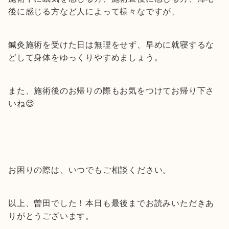
後に感じる方など人によって様々なですが、
鍼灸施術を受けた日は無理をせず、早めに就寝するな
どして身体をゆっくりやすめましょう。
また、施術後のお帰りの際もお気をつけてお帰り下さ
いね😌
お困りの際は、いつでもご相談ください。
以上、曽田でした！本日も最後までお読みいただきあ
りがとうございます。