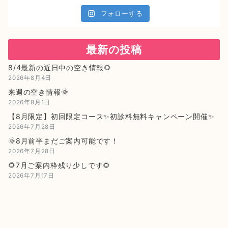
フォローする
最新の投稿
8/4最新の近日中の空き情報🌻
2026年8月4日
来週の空き情報🌞
2026年8月1日
【8月限定】初回限定コース✨初診料無料キャンペーン開催✨
2026年7月28日
🌞8月前半まだご案内可能です！
2026年7月28日
🌻7月ご案内枠残り少しです🌻
2026年7月17日