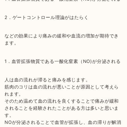
2．ゲートコントロール理論がはたらく
などの効果により痛みの緩和や血流の増加が期待でき
ます。
1．血管拡張物質である一酸化窒素（NO)が分泌される
人は血の流れが滞ると痛みを感じます。
筋肉のコリは血の流れが悪いことが原因として考えら
れます。
そのため温めて血の流れを良くすることで痛みが緩和
されることを経験されたことがある方は多いと思いま
す。
NOが分泌されることで血管が拡張し、血の滞りが解消