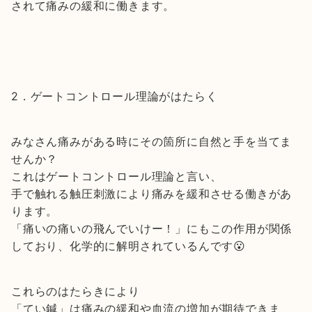
されて痛みの緩和に働きます。
2．ゲートコントロール理論がはたらく
みなさん痛みがある時にその箇所に自然と手を当てま
せんか？
これはゲートコントロール理論と言い、
手で触れる触圧刺激により痛みを緩和させる働きがあ
ります。
「痛いの痛いの飛んでいけー！」にもこの作用が関係
しており、化学的に解明されているんです😮
これらのはたらきにより
「てい鍼」は痛みの緩和や血流の増加が期待できま