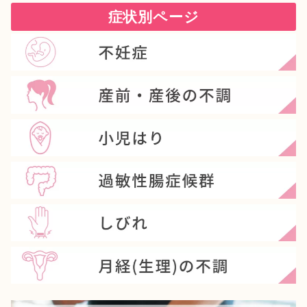
症状別ページ