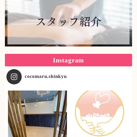
Instagram
cocomaru.shinkyu