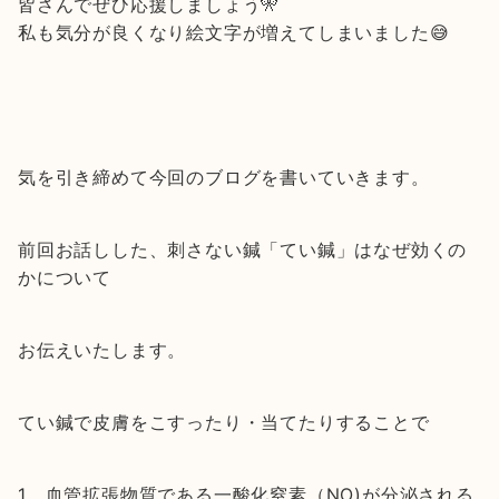
皆さんでぜひ応援しましょう🎌
私も気分が良くなり絵文字が増えてしまいました😅
気を引き締めて今回のブログを書いていきます。
前回お話しした、刺さない鍼「てい鍼」はなぜ効くの
かについて
お伝えいたします。
てい鍼で皮膚をこすったり・当てたりすることで
1．血管拡張物質である一酸化窒素（NO)が分泌される