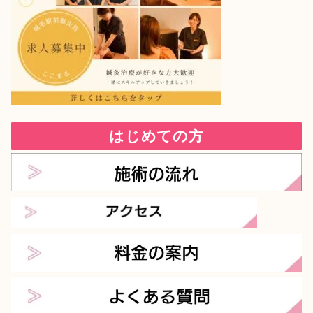
はじめての方