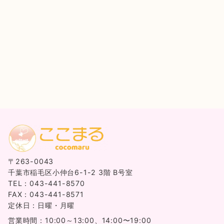
〒263-0043
千葉市稲毛区小仲台6-1-2 3階 B号室
TEL：043-441-8570
FAX：043-441-8571
定休日：日曜・月曜
営業時間：10:00～13:00、14:00〜19:00