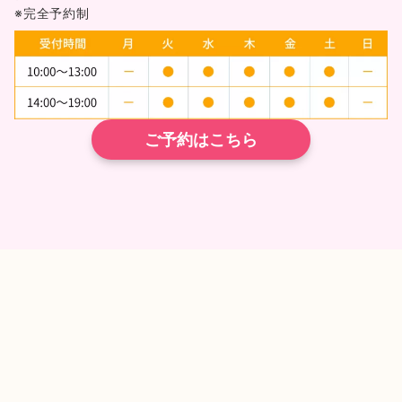
※完全予約制
ご予約はこちら
TEL
ネット予約