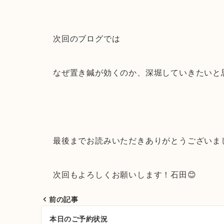
次回のブログでは
なぜ置き鍼が効くのか、深堀していきたいと
最後までお読みいただきありがとうございま
次回もよろしくお願いします！石田😊
前の記事
投
本日のご予約状況