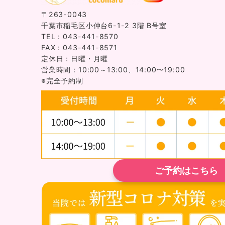
〒263-0043
千葉市稲毛区小仲台6-1-2 3階 B号室
TEL：043-441-8570
FAX：043-441-8571
定休日：日曜・月曜
営業時間：10:00～13:00、14:00〜19:00
※完全予約制
ご予約はこちら