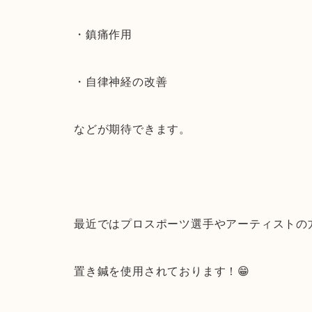
・鎮痛作用
・自律神経の改善
などが期待できます。
最近ではプロスポーツ選手やアーティストの
置き鍼を使用されております！😁