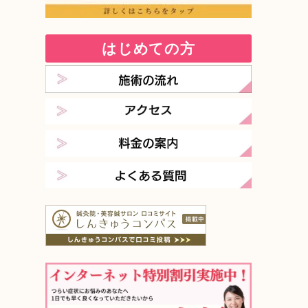
はじめての方