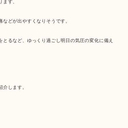
ります、
痛などが出やすくなりそうです。
をとるなど、ゆっくり過ごし明日の気圧の変化に備え
紹介します。