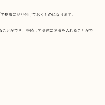
プで皮膚に貼り付けておくものになります。
ることができ、持続して身体に刺激を入れることがで