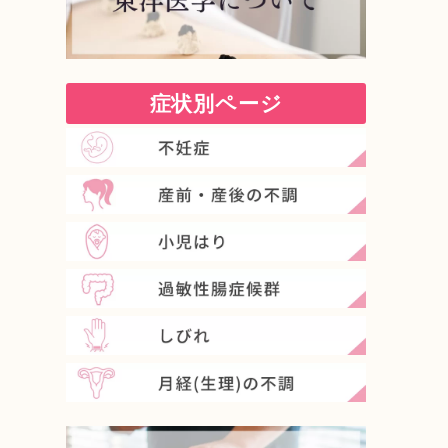
症状別ページ