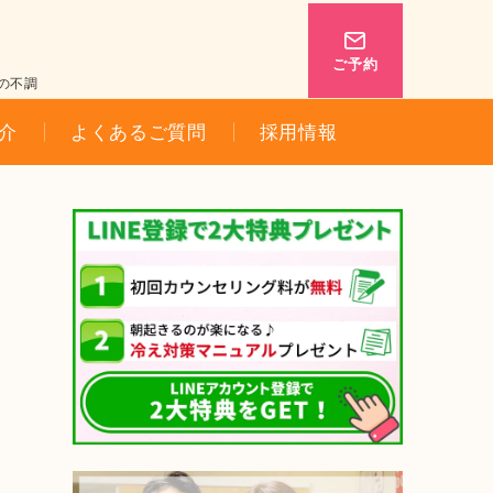
ご予約
の不調
介
よくあるご質問
採用情報