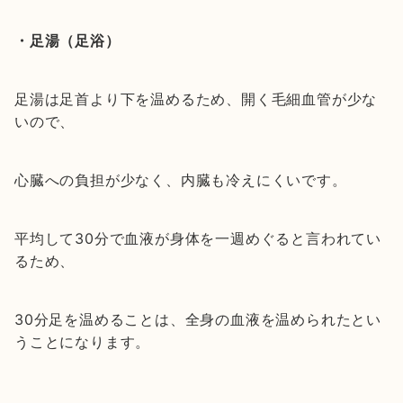
・足湯（足浴）
足湯は足首より下を温めるため、開く毛細血管が少な
いので、
心臓への負担が少なく、内臓も冷えにくいです。
平均して30分で血液が身体を一週めぐると言われてい
るため、
30分足を温めることは、全身の血液を温められたとい
うことになります。