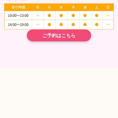
ご予約はこちら
TEL
ネット予約