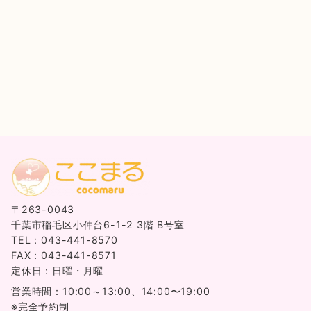
〒263-0043
千葉市稲毛区小仲台6-1-2 3階 B号室
TEL：043-441-8570
FAX：043-441-8571
定休日：日曜・月曜
営業時間：10:00～13:00、14:00〜19:00
※完全予約制