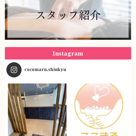
Instagram
cocomaru.shinkyu