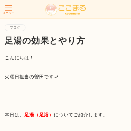
メニュー
ブログ
足湯の効果とやり方
こんにちは！
火曜日担当の曽田です🦐
本日は、
足湯（足浴）
についてご紹介します。