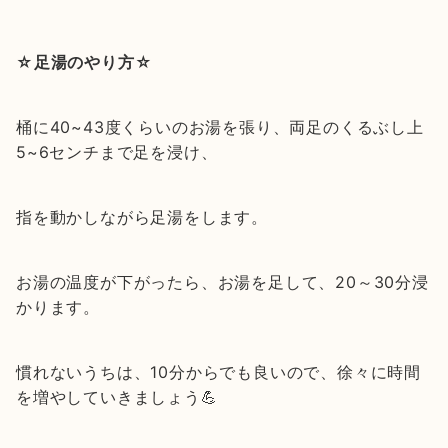
☆足湯のやり方☆
桶に40~43度くらいのお湯を張り、両足のくるぶし上
5~6センチまで足を浸け、
指を動かしながら足湯をします。
お湯の温度が下がったら、お湯を足して、20～30分浸
かります。
慣れないうちは、10分からでも良いので、徐々に時間
を増やしていきましょう💪