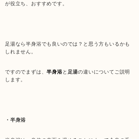
が役立ち、おすすめです。
足湯なら半身浴でも良いのでは？と思う方もいるかも
しれません。
ですのでまずは、
半身浴
と
足湯
の違いについてご説明
します。
・半身浴