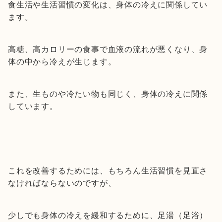
食生活や生活習慣の変化は、身体の冷えに関係してい
ます。
高糖、高カロリーの食事で血液の流れが悪くなり、身
体の中から冷えが生じます。
また、生ものや冷たい物も同じく、身体の冷えに関係
しています。
これを改善するためには、もちろん生活習慣を見直さ
なければならないのですが、
少しでも身体の冷えを緩和するために、足湯（足浴）