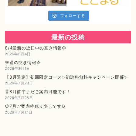
フォローする
最新の投稿
8/4最新の近日中の空き情報🌻
2026年8月4日
来週の空き情報🌞
2026年8月1日
【8月限定】初回限定コース✨初診料無料キャンペーン開催✨
2026年7月28日
🌞8月前半まだご案内可能です！
2026年7月28日
🌻7月ご案内枠残り少しです🌻
2026年7月17日