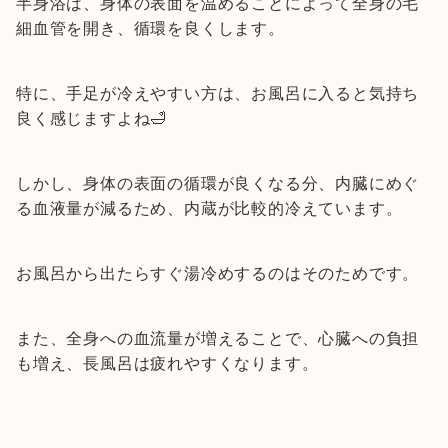
半身浴は、身体の表面を温めることによって全身の毛
細血管を開き、循環を良くします。
特に、手足が冷えやすい方は、お風呂に入ると気持ち
良く感じますよね🛁
しかし、身体の表面の循環が良くなる分、内臓にめぐ
る血液量が減るため、内蔵が比較的冷えています。
お風呂から出たらすぐ湯冷めするのはそのためです。
また、全身への血流量が増えることで、心臓への負担
も増え、長風呂は疲れやすくなります。