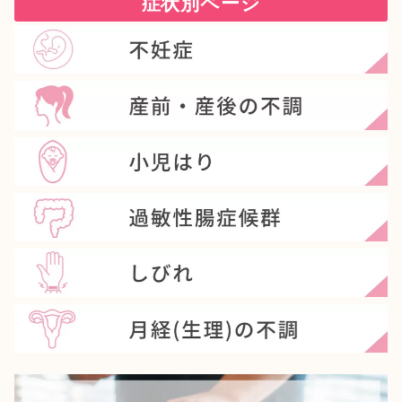
症状別ページ