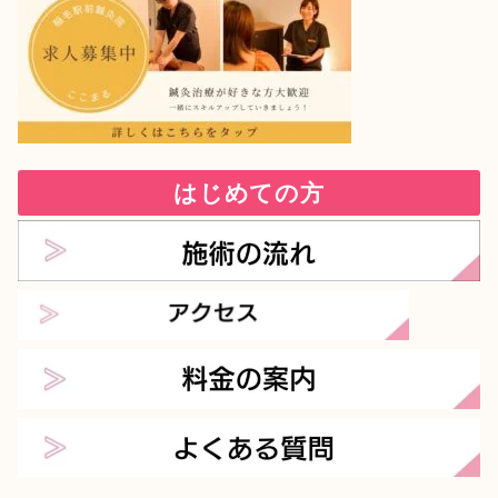
はじめての方