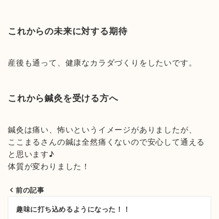
これからの未来に対する期待
産後も通って、健康なカラダづくりをしたいです。
これから鍼灸を受ける方へ
鍼灸は痛い、怖いというイメージがありましたが、
ここまるさんの鍼は全然痛くないので安心して通える
と思います♪
体質が変わりました！
前の記事
投
趣味に打ち込めるようになった！！