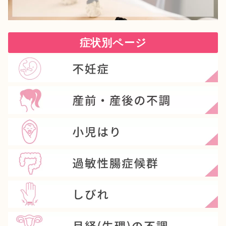
症状別ページ