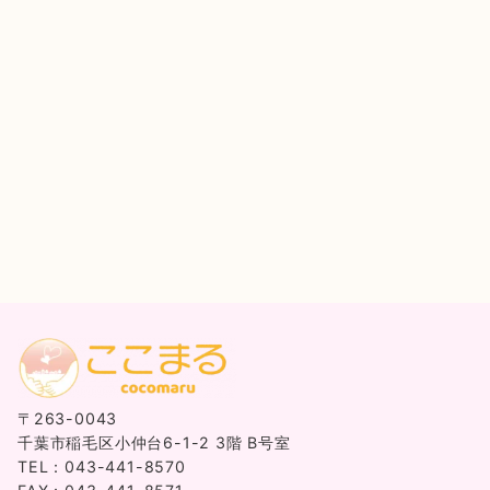
〒263-0043
千葉市稲毛区小仲台6-1-2 3階 B号室
TEL：043-441-8570