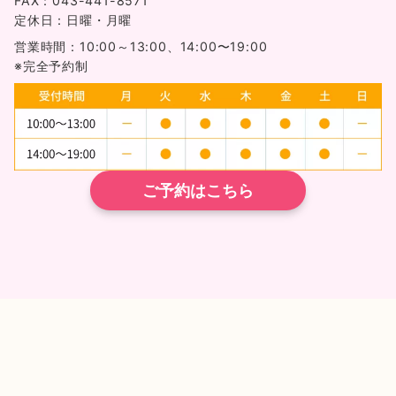
FAX：043-441-8571
定休日：日曜・月曜
営業時間：10:00～13:00、14:00〜19:00
※完全予約制
ご予約はこちら
TEL
ネット予約