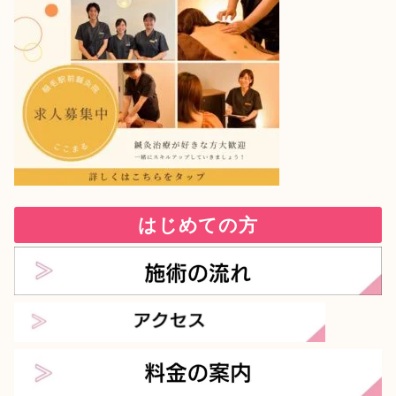
はじめての方