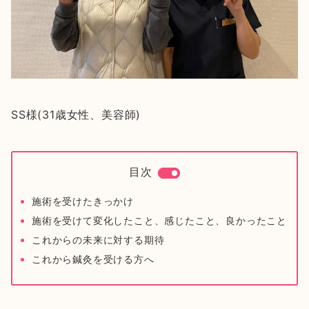
SS様(31歳女性、美容師)
目次
施術を受けたきっかけ
施術を受けて変化したこと、感じたこと、良かったこと
これからの未来に対する期待
これから鍼灸を受ける方へ