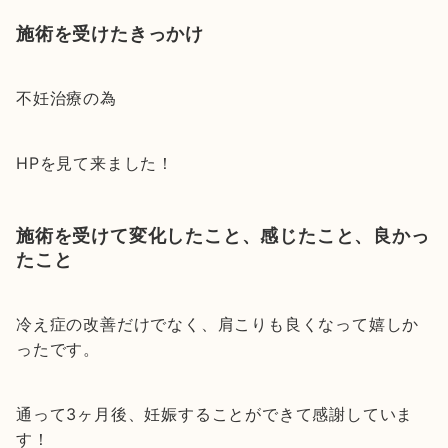
施術を受けたきっかけ
不妊治療の為
HPを見て来ました！
施術を受けて変化したこと、感じたこと、良かっ
たこと
冷え症の改善だけでなく、肩こりも良くなって嬉しか
ったです。
通って3ヶ月後、妊娠することができて感謝していま
す！